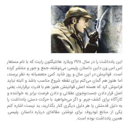
این یادداشت را در سال ۱۹۲۸ ویلارد هانتیگتون رایت که با نام مستعار 
اس.‌اس.‌ون داین داستان پلیسی می‌نوشته، جمع و جور و منتشر کرده 
است. قوانینش در این سال و روز شاید کمی متعصبانه به نظر برسند، 
اما هنوز هم گمان می‌کنم برای نقطه شروع مناسب باشد و البته نباید 
فراموش کرد که هسته اصلی قوانینش هنوز هم با قدرت برقرارند، یعنی 
اصل قرار دادن جست‌وجوی عقلانی و دادن فرصت برابر به خواننده و 
کارآگاه برای کشف جرم. و اگر می‌خواهید با حرکت دستی یادداشت را 
به دلیل قدمتش یا هر دلیل دیگری کنار بگذارید، بد نیست اشاره کنم 
یکی از منابع تودروف برای نوشتن مقاله‌ای درباره داستان پلیسی 
همین یادداشت بوده است.