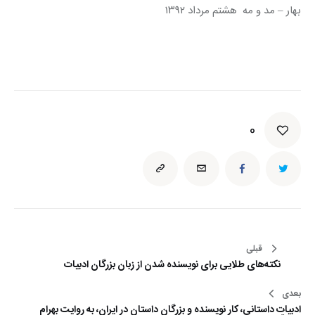
بهار – مد و مه  هشتم مرداد ۱۳۹۲
0
راهبری
قبلی
نکته‌های طلایی برای نویسنده شدن از زبان بزرگان ادبیات
نوشته
بعدی
ادبیات داستانی، کار نویسنده و بزرگان داستان در ایران، به روایت بهرام