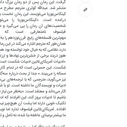
گرفت. این رمان پس از دو رمان بزرگِ 
همان‌طور که مترجم
ادبیات و نویسندگان ما داشته است. او با شن
آثار می‌داند و م
ما بیشتر برمبنای عاطفه بنا شده، نه تامل و 