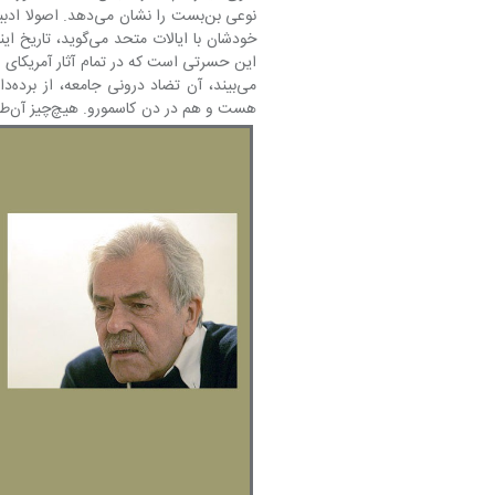
خودشان با ایالات 
می‌