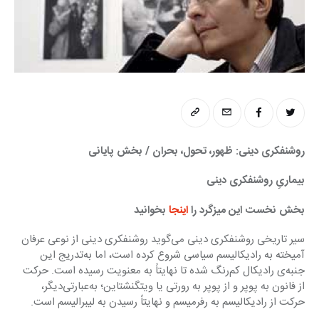
روشن‎فکری دینی: ظهور، تحول، بحران / بخش پایانی
بیماریِ روشنفکری دینی
بخش نخست این میزگرد را
 اینجا
 بخوانید
سیر تاریخی روشنفکری دینی می‌گوید روشنفکری دینی از نوعی عرفان 
آمیخته به رادیکالیسم سیاسی شروع کرده است، اما به‌تدریج این 
جنبه‌ی رادیکال کم‌رنگ شده تا نهایتاً به معنویت رسیده است. حرکت 
از فانون به پوپر و از پوپر به رورتی یا ویتگنشتاین؛ به‌عبارتی‌دیگر، 
حرکت از رادیکالیسم به رفرمیسم و نهایتاً رسیدن به لیبرالیسم است.