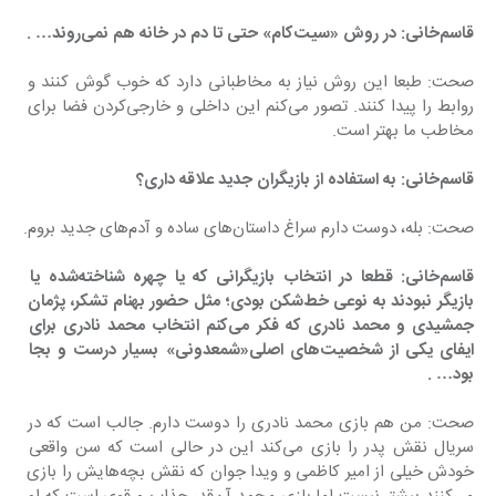
قاسم‌خانی: در روش «سیت‌کام» حتی تا دم در خانه هم نمی‌روند… .
صحت: طبعا این روش نیاز به مخاطبانی دارد که خوب گوش کنند و 
روابط را پیدا کنند. تصور می‌کنم این داخلی و خارجی‌کردن فضا برای 
مخاطب ما بهتر است.
قاسم‌خانی: به استفاده از بازیگران جدید علاقه داری؟
صحت: بله، دوست دارم سراغ داستان‌های ساده و آدم‌های جدید بروم.
قاسم‌خانی: قطعا در انتخاب بازیگرانی که یا چهره شناخته‌شده‌ یا 
بازیگر نبودند به نوعی خط‌شکن بودی؛ مثل حضور بهنام تشکر، پژمان 
جمشیدی و محمد نادری که فکر می‌کنم انتخاب محمد نادری برای 
ایفای یکی از شخصیت‌های اصلی«شمعدونی» بسیار درست و بجا 
بود… .
صحت: من هم بازی محمد نادری را دوست دارم. جالب است که در 
سریال نقش پدر را بازی می‌کند این در حالی است که سن واقعی 
خودش خیلی از امیر کاظمی و ویدا جوان که نقش بچه‌هایش را بازی 