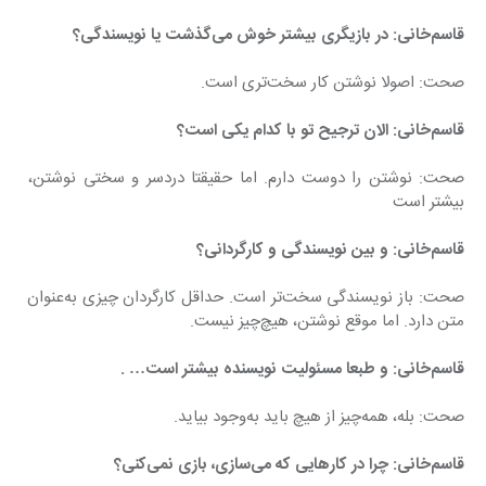
قاسم‌خانی: در بازیگری بیشتر خوش می‌گذشت یا نویسندگی؟
صحت: اصولا نوشتن کار سخت‌تری است.
قاسم‌خانی: الان ترجیح تو با کدام یکی است؟
صحت: نوشتن را دوست دارم. اما حقیقتا دردسر و سختی نوشتن، 
بیشتر است
قاسم‌خانی: و بین نویسندگی و کارگردانی؟
صحت: باز نویسندگی سخت‌تر است. حداقل کارگردان چیزی به‌عنوان 
متن دارد. اما موقع نوشتن، هیچ‌چیز نیست.
قاسم‌خانی: و طبعا مسئولیت نویسنده بیشتر است… .
صحت: بله، همه‌چیز از هیچ باید به‌وجود بیاید.
قاسم‌خانی: چرا در کارهایی که می‌سازی، بازی نمی‌کنی؟