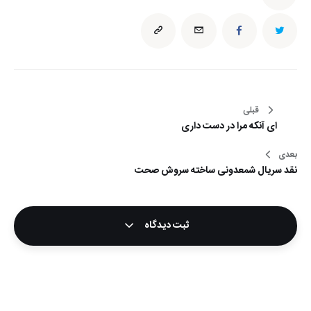
راهبری
قبلی
ای آنکه مرا در دست داری
نوشته
بعدی
نقد سریال شمعدونی ساخته سروش صحت
ثبت دیدگاه