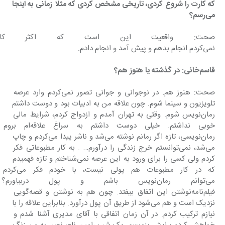
که کارت را شروع کردی، تاریخی مشخص کردی که مثلا زمانی به اینجا 
می‌رسم؟
صحت: واقعیت این است که اکثر کاره
نمی‌کردم انجام بدهم و پیش آمد و انجام دادم.
قاسم‌خانی: در گذشته یا هنوز هم؟
صحت: هنوز هم. در نوجوانی و جوانی تصور نمی‌کردم وارد عرصه 
تلویزیون و سینما شوم. چون علاقه من به ادبیات بود و دوست داشتم 
رمان‌نویس شوم. وقتی به تهران آمدم و ازدواج کردم، شرایط مالی 
خوبی نداشتم. خیلی دوست داشتم ب
رمان‌نویسی، تازه اگر رمانم نوشته می‌شد و ناشر پیدا می‌کردم و چاپ 
می‌شد، نمی‌توانستم خرج زندگی را درآورم… . به کار مطبوعاتی فکر 
کردم ولی کسی را برای ورود به این عرصه نمی‌شناختم و تازه فهمیدم 
که در کار مطبوعات هم پولی
می‌توانم رمان‌نویس باشم و پول در
فیلم‌نامه‌نوشتن این اتفاق بیفتد. چون هم به نوشتن و قصه‌گویی 
نزدیک است و هم می‌شود از طریق آن پول درآورد. بنابراین علاقه را با 
نیازم ترکیب کردم. در آن زمان اتفاقی با آقای مدیری آشنا شدم و 