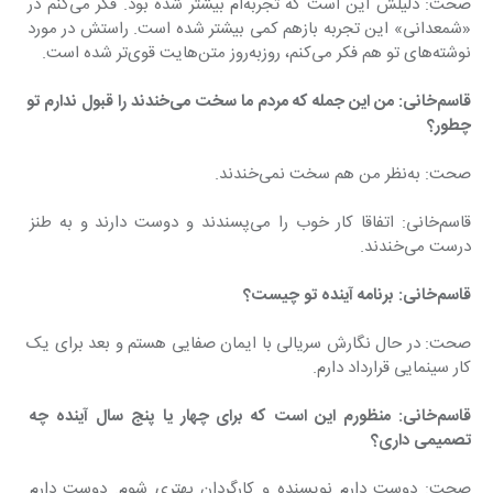
صحت: دلیلش این است که تجربه‌ام بیشتر شده بود. فکر می‌کنم در 
«شمعدانی» این تجربه بازهم کمی بیشتر شده است. راستش در مورد 
نوشته‌های تو هم فکر می‌کنم، روزبه‌روز متن‌هایت قوی‌تر شده است.
قاسم‌خانی: من این جمله که مردم ما سخت می‌خندند را قبول ندارم تو 
چطور؟
صحت: به‌نظر من هم سخت نمی‌خندند.
قاسم‌خانی: اتفاقا کار خوب را می‌پسندند و دوست دارند و به طنز 
درست می‌خندند.
قاسم‌خانی: برنامه آینده تو چیست؟
صحت: در حال نگارش سریالی با ایمان صفایی هستم و بعد برای یک 
کار سینمایی قرارداد دارم.
قاسم‌خانی: منظورم این است که برای چهار یا پنج سال آینده چه 
تصمیمی داری؟
صحت: دوست دارم نویسنده و کارگردان بهتری شوم. دوست دارم 