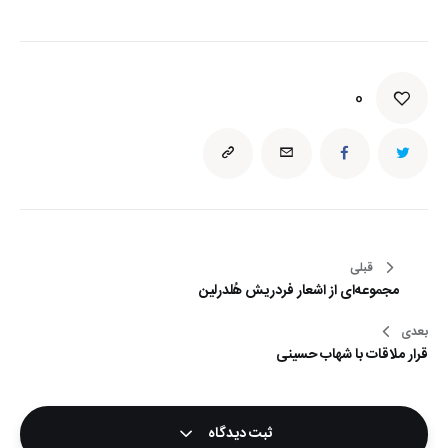
0
راهبری
قبلی
مجموعه‌ای از اشعار فردریش هُلدرلین
نوشته
بعدی
قرار ملاقات با شهاب حسینی
ثبت دیدگاه