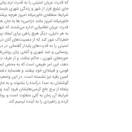
قومی و قبیله‌ای خود بیفتند و هم
کمین بقیه نیز نشسته است. در این وضعی
کرده و راهبردی را به آینده ترسیم کند.   ‌     