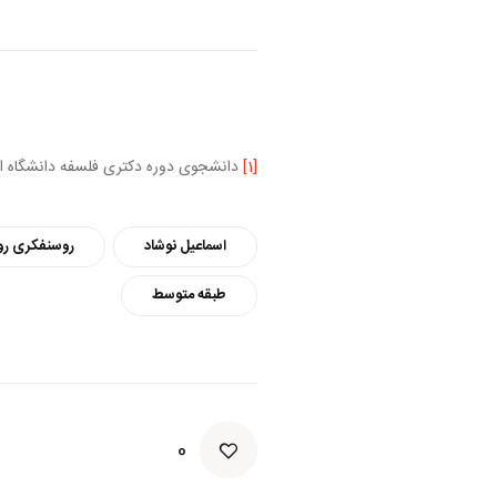
[1]
 دانشجوی دوره دکتری فلسفه دانشگاه ا
اسماعیل نوشاد
روسنفکری رو
طبقه متوسط
0