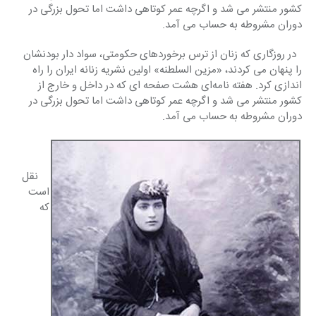
کشور منتشر می شد و اگرچه عمر کوتاهی داشت اما تحول بزرگی در 
دوران مشروطه به حساب می آمد.
  در روزگاری که زنان از ترس برخوردهای حکومتی، سواد دار بودنشان 
را پنهان می کردند، «مزین السلطنه» اولین نشریه زنانه ایران را راه 
اندازی کرد. هفته نامه‌ای هشت صفحه ای که در داخل و خارج از 
کشور منتشر می شد و اگرچه عمر کوتاهی داشت اما تحول بزرگی در 
دوران مشروطه به حساب می آمد.
    نقل 
است 
که 