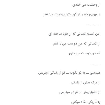
از وحشت می خندی
و غروری کودن از گریستن پرهیزت میدهد.
…………….
این است انسانی که از خود ساخته ای
از انسانی که من دوست می داشتم
که من دوست می دارم. 
………….
میترسی ــ به تو بگویم ــ تو از زندگی میترسی
از مرگ بیش از زندگی
از عشق بیش از هر دو میترسی.
به تاریکی نگاه میکنی