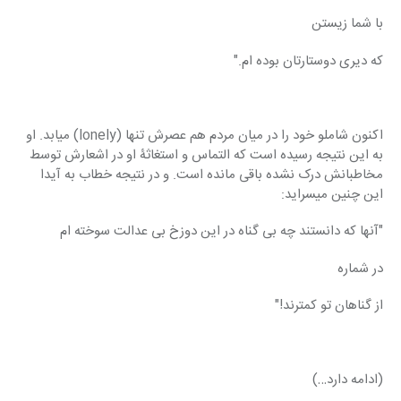
با شما زیستن
که دیری دوستارتان بوده ام."
اکنون شاملو خود را در میان مردم هم عصرش تنها (lonely) میابد. او 
به این نتیجه رسیده است که التماس و استغاثۀ او در اشعارش توسط 
مخاطبانش درک نشده باقی مانده است. و در نتیجه خطاب به آیدا 
این چنین میسراید:
"آنها که دانستند چه بی گناه در این دوزخ بی عدالت سوخته ام
در شماره
از گناهان تو کمترند!"
(ادامه دارد…)