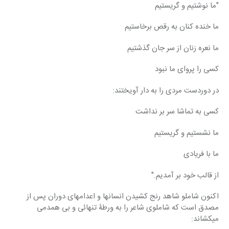
"ما نوشتیم و گریستیم
ما خنده کنان به رقص برخاستیم
ما نعره زنان از سر جان گذشتیم
کسی را پروای ما نبود
در دوردست مردی را به دار آویختند:
کسی به تماشا سر بر نداشت
ما نشستیم و گریستیم
ما با فریادی
از قالب خود بر آمدیم."
اکنون شاملو شاهد رنج کشیدن انسانها و اعدامهای دوران پس از 
مصدق است که شاملوی شاعر را به ورطۀ تنهائی و بی همدمی 
میکشاند: