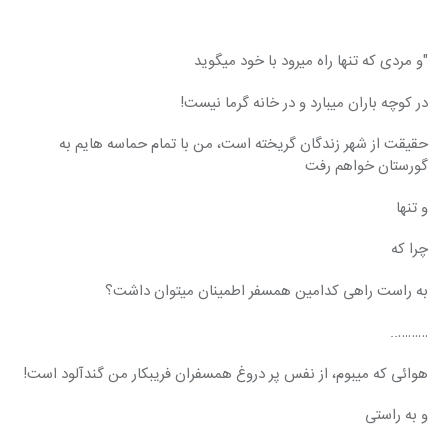
"و مردی که تنها راه میرود با خود میگوید
در کوچه باران میبارد و در خانه گرما نیست!
حقیقت از شهر زندگان گریخته است، من با تمام حماسه هایم به 
گورستان خواهم رفت
و تنها
چرا که
به راست راهی کدامین همسفر اطمینان میتوان داشت؟
………..
هوائی که میبوم، از نفس پر دروغ همسفران فریبکار من گندآلود است!
و به راستی