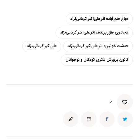
«باغ فتح‌آباد» اثر علی‌ا‌کبر کرمانی‌نژاد
«جادوی هزار پرنده» اثر علی‌اکبر کرمانی‌نژاد
«دشت خونین» اثر علی‌ا‌کبر کرمانی‌نژاد
علی‌اکبر کرمانی‌نژاد
کانون پرورش فکری کودکان و نوجوانان
0