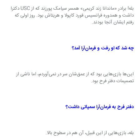
بله! برادر «ماندانا زند کریمی» همسر سیامک پورزند که از USC دکترا 
داشت و همدوره فرانسیس فورد کاپولا و هریتاش بود. روز اولی که 
رفتم ایشان آنجا بودند.
چه شد که او رفت و فرمان‌آرا آمد؟
این‌ها بازی‌هایی بود که از عمق‌شان سر در نمی‌آوردم، اما ناشی از 
تصمیمات دفتر فرح بود.
دفتر فرح به فرمان‌آرا سمپاتی داشت؟
بله، بازی‌هایی از این قبیل، آن هم در سطوح بالا.