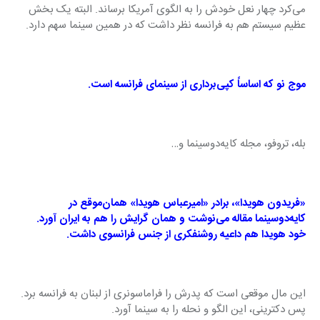
می‌کرد چهار نعل خودش را به الگوی آمریکا برساند. البته یک بخش 
عظیم سیستم هم به فرانسه نظر داشت که در همین سینما سهم دارد.
موج نو که اساساً کپی‌برداری از سینمای فرانسه است.
بله، تروفو، مجله کایه‌دوسینما و…
«فریدون هویدا»، برادر «امیرعباس هویدا» همان‌موقع در 
کایه‌دوسینما مقاله می‌نوشت و همان گرایش را هم به ایران آورد. 
خود هویدا هم داعیه روشنفکری از جنس فرانسوی داشت.
این مال موقعی است که پدرش را فراماسونری از لبنان به فرانسه ‌برد. 
پس دکترینی، این الگو و نحله را به سینما ‌آورد.