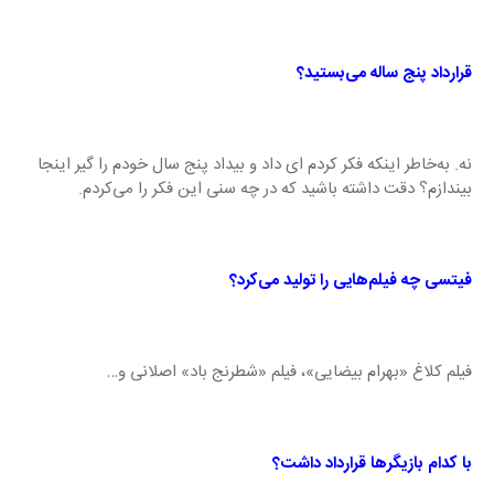
قرارداد پنج ساله می‌بستید؟
نه. به‌خاطر اینکه فکر کردم ای داد و بیداد پنج سال خودم را گیر اینجا 
بیندازم؟ دقت داشته باشید که در چه سنی این فکر را می‌کردم.
فیتسی چه فیلم‌هایی را تولید می‌کرد؟
فیلم کلاغ «بهرام بیضایی»، فیلم «شطرنج باد» اصلانی و…
با کدام بازیگرها قرارداد داشت؟