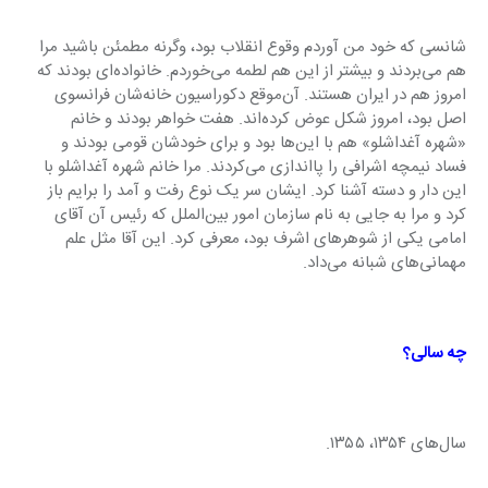
شانسی که خود من آوردم وقوع انقلاب بود، وگرنه مطمئن باشید مرا 
هم می‌بردند و بیشتر از این هم لطمه می‌خوردم. خانواده‌ای بودند که 
امروز هم در ایران هستند. آن‌موقع دکوراسیون خانه‌شان فرانسوی 
اصل بود، امروز شکل عوض کرده‌اند. هفت خواهر بودند و خانم 
«شهره آغداشلو» هم با این‌ها بود و برای خودشان قومی بودند و 
فساد نیمچه اشرافی را پااندازی می‌کردند. مرا خانم شهره آغداشلو با 
این دار و دسته آشنا کرد. ایشان سر یک نوع رفت و آمد را برایم باز 
کرد و مرا به جایی به نام سازمان امور بین‌الملل که رئیس آن آقای 
امامی یکی از شوهرهای اشرف بود، معرفی کرد. این آقا مثل علم 
مهمانی‌های شبانه می‌داد.
چه سالی؟
سال‌های ۱۳۵۴، ۱۳۵۵.