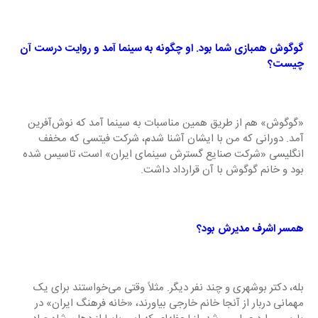
گوگوش همبازی شما بود. او چگونه به سینما آمد و روایت درست آن 
چیست؟
«گوگوش» هم از طریق همین مناسبات به سینما آمد که نوش‌آفرین 
آمد. دورانی که من با ایشان آشنا شدم، شرکت فیتسی که مخفف 
انگلیسی «شرکت صنایع گسترش سینمای ایران» است، تاسیس شده 
بود و خانم گوگوش با آن قرارداد داشت.
همسر اشرف مدیرش بود؟
بله، دکتر بوشهری و چند نفر دیگر. مثلاً وقتی می‌خواستند برای یک 
مهمانی دربار از آنجا خانم خارجی بیاورند، «خانه فرهنگ ایران» در 