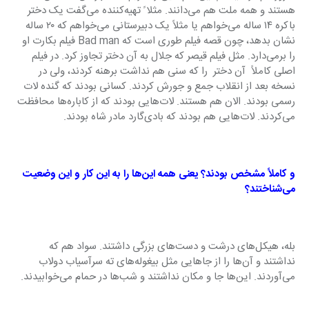
هستند و همه ملت هم می‌دانند. مثلا ً تهیه‌کننده می‌گفت یک دختر 
باکره ۱۴ ساله می‌خواهم یا مثلاً یک دبیرستانی می‌خواهم که ۲۰ ساله 
نشان بدهد، چون قصه فیلم طوری است که Bad man فیلم بکارت او 
را برمی‌دارد. مثل فیلم قیصر که جلال به آن دختر تجاوز کرد. در فیلم 
اصلی کاملاً  آن دختر  را که سنی هم نداشت برهنه کردند، ولی در 
نسخه بعد از انقلاب جمع و جورش کردند. کسانی بودند که گنده لات 
رسمی بودند. الان هم هستند. لات‌هایی بودند که از کاباره‌ها محافظت 
می‌کردند. لات‌هایی هم بودند که بادی‌گارد مادر شاه بودند.
و کاملاً مشخص بودند؟ یعنی همه این‌ها را به این کار و این وضعیت 
می‌شناختند؟
بله، هیکل‌های درشت و دست‌های بزرگی داشتند. سواد هم که 
نداشتند و آن‌ها را از جاهایی مثل بیغوله‌های ته سرآسیاب دولاب 
می‌آوردند. این‌ها جا و مکان نداشتند و شب‌ها در حمام می‌خوابیدند.