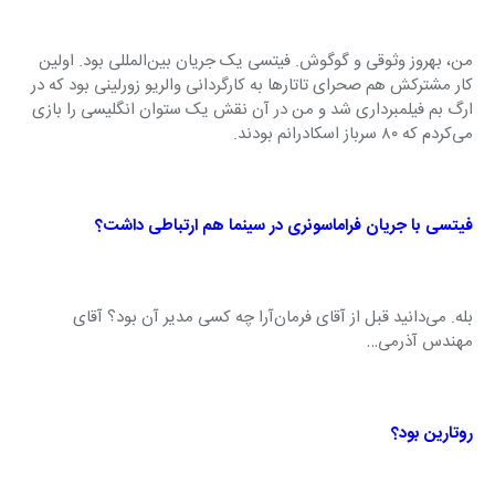
من، بهروز وثوقی و گوگوش. فیتسی یک جریان بین‌المللی بود. اولین 
کار مشترکش هم صحرای تاتارها به کارگردانی والریو زورلینی بود که در 
ارگ بم فیلمبرداری شد و من در آن نقش یک ستوان انگلیسی را بازی 
می‌کردم که ۸۰ سرباز اسکادرانم بودند.
فیتسی با جریان فراماسونری در سینما هم ارتباطی داشت؟
بله. می‌دانید قبل از آقای فرمان‌آرا چه کسی مدیر آن بود؟ آقای 
مهندس آذرمی…
روتارین بود؟