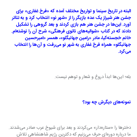
البته در تاریخ سینما و تواریخ مختلف آمده که «فرخ غفاری» برای 
جشن هنر شیراز یک عده بازیگر را از «شهر نو» انتخاب کرد و به تئاتر 
آورد. این‌ها در جشن هنر هم بازی کردند و بعد گروهی را تشکیل 
دادند که در کتاب «شوالیه‌های ناتوی فرهنگی» شرح آن را نوشته‌ام. 
خانم خجسته‌کیا، مادر «رامین جهانبگلو»، همسر «امیرحسین 
جهانبگلو» همراه فرخ غفاری به شهر نو می‌رفت و آن‌ها را انتخاب 
می‌کرد.
بله؛ این‌ها ابداً دروغ و شعار و توهم نیست.
نمونه‌های دیگرش چه بود؟
دخترها را «ستاره‌دار» می‌کردند و بعد برای شیوخ عرب صادر می‌شدند. 
ما درباره دوره‌ای حرف می‌زنیم که دکترین رژیم شاهنشاهی تلاش 