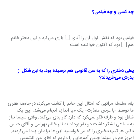
چه کسی و چه فیلمی؟
فیلمی بود که نقش اول آن را آقای […] بازی می‌کرد و این دختر خانم 
هم […] بود که اکنون خواننده است.
یعنی دختری را که به سن قانونی هم نرسیده بود، به این شکل از 
پدرش می‌خریدند؟
بله، سلسله مراتبی که امثال این خانم را کشف می‌کرد، در جامعه هنری 
ما توسط -با عرض معذرت- یک «پا انداز» انجام می‌شد. این یک 
شغل بود و طرف فکر نمی‌کرد که دارد کار بدی می‌کند. وقتی سینما نیاز 
به سیاهی لشکر داشت دو نفر بودند به نام خانم بهرامی و آقای حسن 
دکتر. هر تیپ دختری را که می‌خواستید این‌ها برایتان پیدا می‌کردند. 
امروز هم در سینما چنین آدم‌هایی را داریم که اظهر من الشمس 