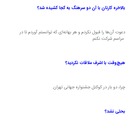
بالاخره کارتان با آن دو سرهنگ به کجا کشیده شد؟
دعوت آن‌ها را قبول نکردم و هر بهانه‌ای که توانستم آوردم تا در 
 مراسم شرکت نکنم.
هیچ‌وقت با اشرف ملاقات نکردید؟
چرا، دو بار در کوکتل جشنواره جهانی تهران.
بحثی نشد؟