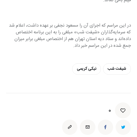
فیلم باقی نماند.
در این مراسم که اجرای آن را مسعود نجفی بر عهده داشت، اعلام شد 
که سرمایه‌گذاران «شیفت شب» مبلغی را به این برنامه اختصاص 
داده‌اند و ستاد دیه استان تهران هم از اختصاص مبلغی برابر میزان 
جمع شده در این مراسم خبر داد.
شیفت شب
نیکی کریمی
0