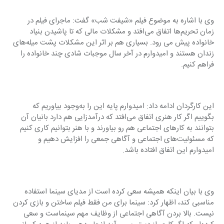
وی با اشاره به موضوع فیلم «شیفت شب» گفت: ماجرای فیلم در 
زمان تحریم‌ها اتفاق می‌افتد و مشکلات مالی که تا پاشیدن بنیاد 
خانواده پیش می رود. بسیاری هم بر اثر این مشکلات پشت میله‌های 
زندان هستند و امیدوارم در آخر سال موجبات شادی چند خانواده را 
فراهم کنیم.
این کارگردان ادامه داد: امیدوارم پایه این را به‌وجود بیاوریم که 
بگوییم اگر کار هنری اتفاق می‌افتد که درآمدزایی هم دارد بانیان آن 
بتوانند به کارهای اجتماعی هم رو بیاورند و با هنر بتوانیم کاری کنیم 
که مسئولیت‌های اجتماعی و آگاهی جمعی را افزایش دهیم و 
امیدوارم این اتفاق افتاده باشد.
وی با بیان اینکه همیشه سعی کرده است از مدیای سینما استفاده 
مناسبی کند، اظهار کرد: سینما برای من فقط فیلم ساختن و بازی کردن 
نیست. بالا بردن آگاهی اجتماعی از وظایف مهم سینماست و سعی 