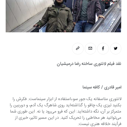
نقد فیلم لانتوری ساخته رضا درمیشیان
امیر قادری / کافه سینما
لانتوری متاسفانه یک جور سوءاستفاده از ابزار سینماست. فکرش را 
بکنید تیزی یک چاقو را گذاشته‌اید روی شاهرگ یک آدم، و دوربین را 
متمرکز بر آن، نگه داشته‌اید: این که فرو می‌رود یا نه. این طوری شما 
می‌توانید هر مخاطبی را تحریک کنید. در این مسیر تاثیر، خبری از 
فرآیند خلاقه هنری نیست.