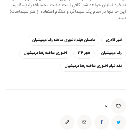
به خود نمایان خواهد شد. کافی است عاقبت مخملباف را، (منظورم 
این جا تنها در مقام یک سینماگر، و هنگام استفاده از هنر سینماست) 
ببیند.
امیر قادری
داستان فیلم لانتوری ساخته رضا درمیشیان
رضا درمیشیان
فجر 34
لانتوری ساخته رضا درمیشیان
نقد فیلم لانتوری ساخته رضا درمیشیان
0