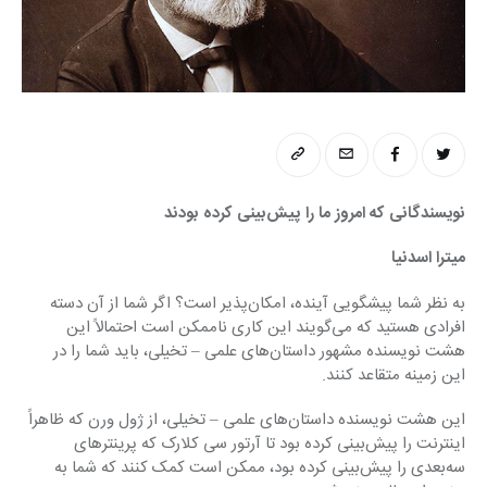
نویسندگانی که امروز ما را پیش‌بینی کرده بودند 
میترا اسدنیا
به نظر شما پیشگویی آینده، امکان‌پذیر است؟ اگر شما از آن دسته 
افرادی هستید که می‌گویند این کاری ناممکن است احتمالاً این 
هشت نویسنده مشهور داستان‌های علمی – تخیلی، باید شما را در 
این زمینه متقاعد کنند.
این هشت نویسنده داستان‌های علمی – تخیلی، از ژول ورن که ظاهراً 
اینترنت را پیش‌بینی کرده بود تا آرتور سی کلارک که پرینتر‌های 
سه‌بعدی را پیش‌بینی کرده بود، ممکن است کمک کنند که شما به 