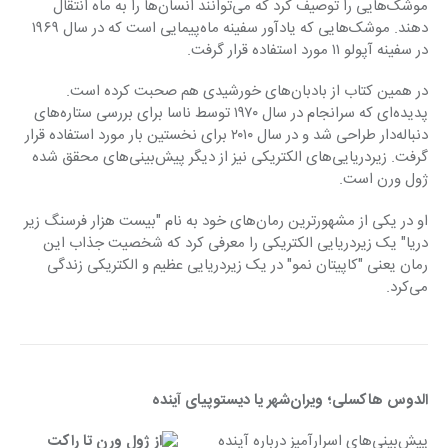
موشک‌هایی را توصیف کرد که می‌توانند انسان‌ها را به ماه انتقال 
دهند. موشک‌هایی که یادآور سفینه ماه‌پیمایی است که در سال ۱۹۶۹ 
در سفینه آپولو ۱۱ مورد استفاده قرار گرفت.
در همین کتاب از بادبان‌های خورشیدی هم صحبت کرده است. 
پدیده‌ای که سرانجام در سال ۱۹۷۰ توسط ناسا برای بررسی ستاره‌های 
دنباله‌دار طراحی شد و در سال ۲۰۱۰ برای نخستین بار مورد استفاده قرار 
گرفت. زیردریایی‌های الکتریکی نیز از دیگر پیش‌بینی‌های محقق شده 
ژول ورن است.
او در یکی از مشهورترین رمان‌های خود به نام "بیست هزار فرسنگ زیر 
دریا" یک زیردریایی الکتریکی را معرفی کرد که شخصیت جذاب این 
رمان یعنی "کاپیتان نمو" در یک زیردریایی عظیم و الکتریکی زندگی 
می‌کرد.
الدوس هاکسلی؛ ویران‌شهر یا دیستوپیای آینده
پیش‌بینی‌های اسرارآمیز درباره آینده 