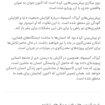
بروز بیکاری پیش‌بینی‌هایی کرده است که اکنون جوان به عنوان 
واقعیتی جدی، با آن رویارو شده است.
پیش‌بینی‌های آیزاک آسیموف درباره افزایش جمعیت دنیا و افزایش 
آلودگی نیز محقق شده است. با این تفاوت که او امیدوار بود 
فناوری‌های نو راهی را برای حل این مشکلات برای بشر باز کند.
او پیش‌بینی کرده بود که انسان‌ها با ساخت ایستگاه‌های فضایی، 
امکان معدن‌کاوی در ماه را نیز خواهند داشت. در حال حاضر تلاش‌ها 
برای اجرای پروژه‌های معدن‌کاوی در سیارات، در جریان است.
آیزاک آسیموف همچنین در آثارش به درستی خبر از جامعه انسانی 
پیچیده‌ای داده بود که حاصل آن وابستگی انسان به ماشین است. 
روزی که جدا کردن کامپیوتر‌ها از ساده‌ترین امور زندگی انسان ناممکن 
خواهد شد. همان تصویر آشنایی که اکنون کمابیش برای همه ما 
محقق شده است.