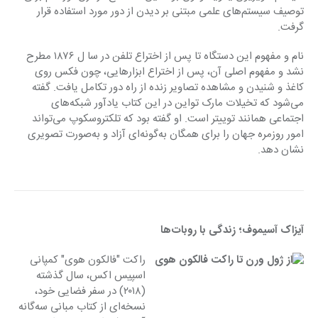
توصیف سیستم‌های علمی مبتنی بر دیدن از دور مورد استفاده قرار 
گرفت.
نام و مفهوم این دستگاه تا پس از اختراع تلفن در سا ل ۱۸۷۶ مطرح 
نشد و مفهوم اصلی آن، پس از اختراع ابزارهایی، چون فکس روی 
کاغذ و شنیدن و مشاهده تصاویر زنده از راه دور تکامل یافت. گفته 
می‌شود که تخیلات مارک تواین در این کتاب یادآور شبکه‌های 
اجتماعی همانند توییتر است. او گفته بود که تلکتروسکوپ می‌تواند 
امور روزمره جهان را برای همگان به‌گونه‌ای آزاد و به‌صورت تصویری 
نشان دهد.
آیزاک آسیموف؛ زندگی با روبات‌ها
راکت "فالکون هوی" کمپانی 
اسپیس اکس، سال گذشته 
(۲۰۱۸) در سفر فضایی خود، 
نسخه‌ای از کتاب مبانی سه‌گانه 