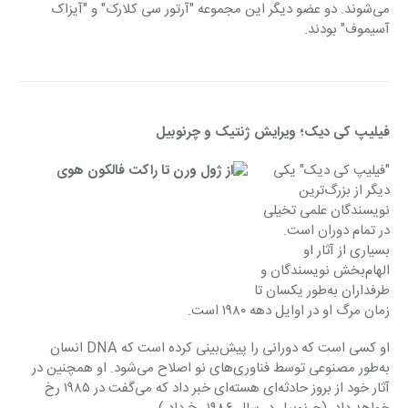
می‌شوند. دو عضو دیگر این مجموعه "آرتور سی کلارک" و "آیزاک 
آسیموف" بودند.
فیلیپ کی دیک؛ ویرایش ژنتیک و چرنوبیل
"فیلیپ کی دیک" یکی 
دیگر از بزرگ‌ترین 
نویسندگان علمی تخیلی 
در تمام دوران است. 
بسیاری از آثار او 
الهام‌بخش نویسندگان و 
طرفداران به‌طور یکسان تا 
زمان مرگ او در اوایل دهه ۱۹۸۰ است.
او کسی است که دورانی را پیش‌بینی کرده است که DNA انسان 
به‌طور مصنوعی توسط فناوری‌های نو اصلاح می‌شود. او همچنین در 
آثار خود از بروز حادثه‌ای هسته‌ای خبر داد که می‌گفت در ۱۹۸۵ رخ 