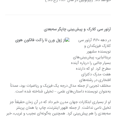
خواهد داد. (چرنوبیل در سال ۱۹۸۶ رخ داد.)
آرتور سی کلارک و پیش‌بینی چاپگر سه‌بعدی
در دهه ۱۹۶۰ آرتور سی 
کلارک فیزیکدان و 
نویسنده مشهور 
بریتانیایی، پیش‌بینی‌های 
بسیار جالبی را درباره آینده 
مطرح کرد. او که دارنده 
هفت مدرک دکترای 
افتخاری در رشته‌های 
مختلف تجربی از جمله مدال درجه یک فیزیک و ریاضیات بود، عمدتاً 
به‌عنوان نویسنده داستان‌های علمی – تخیلی شناخته شده است.
او از بسیاری ابتکارات جهان مدرن خبر داد که در آن زمان حقیقتاً جز 
تخیل نامی نداشت. از جمله ظهور اینترنت، چاپ یا همان پرینتر 
سه‌بعدی را هم پیش‌بینی کرد. همچنین به‌گونه‌ای عجیب و غریب، خبر 