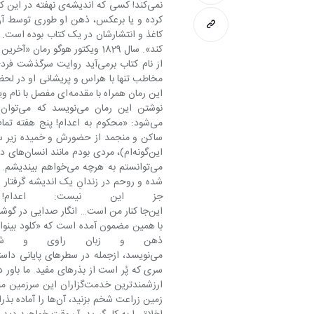
از نام کتاب برمی‌آید روایت
این‌گونه‌
جز این نیست: اعدام
این‌جا کنار من است… انگار صدایی در گوش
می‌نویسد، ازجمله در سطرهای پایانی د
ارزشمندترین خدمت‌گزاران