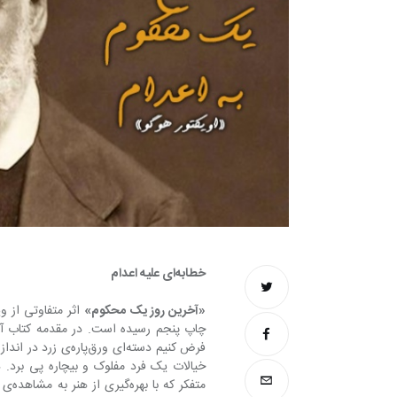
خطابه‌ای علیه اعدام
«آخرین روز یک محکوم»
متفک