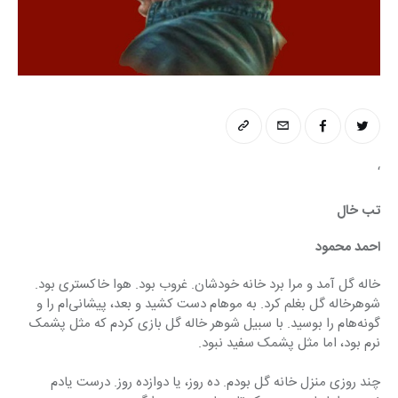
‘
تب خال
احمد محمود
خاله گل آمد و مرا برد خانه خودشان. غروب بود. هوا خاکستری بود. 
شوهرخاله گل بغلم کرد. به موهام دست کشید و بعد، پیشانی‌ام را و 
گونه‌هام را بوسید. با سبیل شوهر خاله گل بازی کردم که مثل پشمک 
نرم بود، اما مثل پشمک سفید نبود.
چند روزی منزل خانه گل بودم. ده روز، یا دوازده روز. درست یادم 