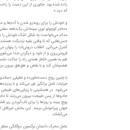
که دید.»
مدام می‌خواست به شکل اشک خودش را 
هضم‌شان کند و با بغض و هق‌هق بیرون بریزد…»
پوچ ببیند و روزها
می‌کشاند.