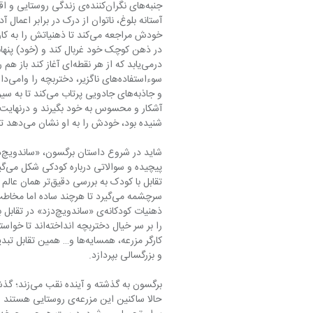
و جاذبه‌های جاد
آشکار و محسوس به خود بگیرند و درنهایت 
شنیده بود، خودش را به او نشان می‌دهد تا در  رویارویی با جادو راه را پیدا کند.
پیچ
سرچشمه می‌گیرد تا هرچند ساده ا
و بزرگسالی بپردازد.