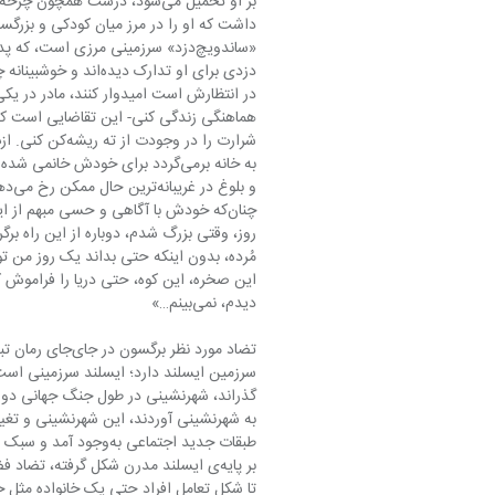
دیدم، نمی‌بینم…»
سرزمی
بر پایه‌ی ایسلند مدرن شکل گرفته، تض