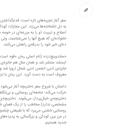
به دل ناشناخته‌ها می‌زند.
دعای خیر خود را بدرقه‌ی راهش می‌کنند.
معروف است به دست آورد. این رمان با تر
حرکت م
جدید هستیم.