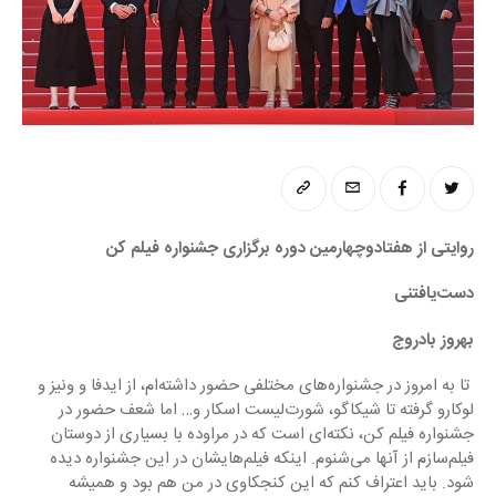
روایتی از هفتادوچهارمین دوره برگزاری جشنواره فیلم کن
دست‌یافتنی
بهروز بادروج
 تا به امروز در جشنواره‌های مختلفی حضور داشته‌ام، از ایدفا و ونیز و 
لوکارو گرفته تا شیکاگو، شورت‌لیست اسکار و… اما شعف حضور در 
جشنواره فیلم کن، نکته‌ای است که در مراوده با بسیاری از دوستان 
فیلم‌سازم از آنها می‌شنوم. اینکه فیلم‌هایشان در این جشنواره دیده 
شود. باید اعتراف کنم که این کنجکاوی در من هم بود و همیشه 