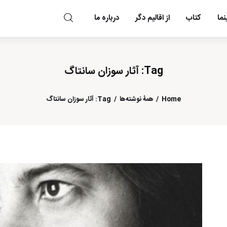
ما
کتاب
از اقالیم دگر
درباره ما
مد و مه
Tag: آثار سوزان سانتاگ
Home
همهٔ نوشته‌ها
Tag: آثار سوزان سانتاگ