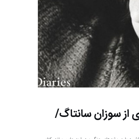
ی از سوزان سانتاگ/