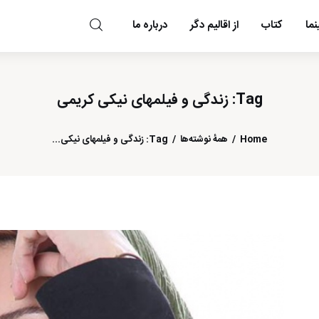
ما
کتاب
از اقالیم دگر
درباره ما
مد و مه
Tag: زندگی و فیلمهای نیکی کریمی
Home
همهٔ نوشته‌ها
Tag: زندگی و فیلمهای نیکی...