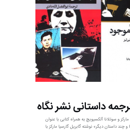
رجمه داستانی نشر نگاه
مارکز و سوتلانا آلکسیویچ به همراه کتابی با عنوان
 چند داستان دیگر» نوشته گابریل گارسیا مارکز با