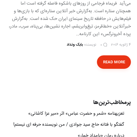
می‌آید فریماه فرجامی از روزهای باشکوه فاصله گرفته است اما
همچنان ستاره است. به‌گزارش خبر آنلاین ستاره‌ای که با بازی‌ها و
فیلم‌هایش در حافظه تاریخ سینمای ایران حک شده است. به‌گزارش
خبرآنلاین «خط‌قرمز‌‌‌، ‌‌‌تیغ‌‌‌و‌‌‌ابریشم‌‌‌، ‌‌‌اجاره نشین‌ها‌‌‌، ‌‌‌بی‌پناه‌‌‌، ‌‌‌سرب‌‌‌، ‌‌‌مادر‌‌‌،
‌‌‌پرده آخر‌‌‌و‌‌‌نرگس» این کارنامه…
4 ژانویه 2016
نویسنده
بابک ونداد
0
READ MORE
پرمخاطب‌ترین‌ها
تعزیه‎نامه‏ «شمر و حضرت عباس» اثر «میر عزا کاشانی»
گفتگو با فتانه حاج سید جوادی / من نویسنده حرفه ای نیستم!
درباره رمان «بامداد خمار»