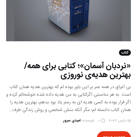
کتاب
«نردبان آسمان»؛ کتابی برای همه/
بهترین هدیه‌ی نوروزی
بی اغراق در همه عمر بر این باور بوده ام که بهترین هدیه همان کتاب
است. به هر مناسبتی اگرکتابی به من هدیه داده شده خوشحالم کرده و
اگر قرار بوده به کسی هدیه ای به رسم یاد بود بدهم، بهترین هدیه را
همان کتاب دانسته ام؛ مگر آنکه منش شخصی و روش زندگیِ طرف…
15 مارس 2022
نویسنده
امیدی سرور
0