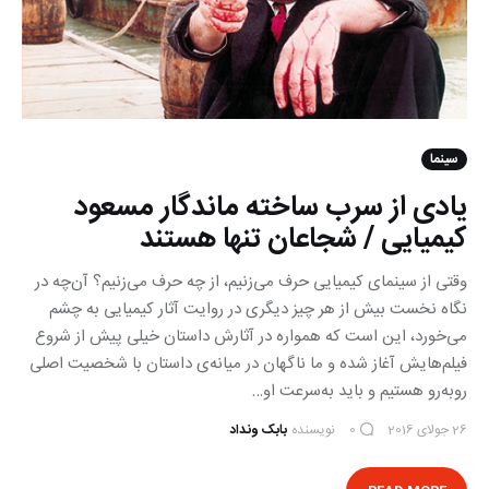
سینما
یادی از سرب ساخته ماندگار مسعود
کیمیایی / شجاعان تنها هستند
وقتی از سینمای کیمیایی حرف می‌زنیم، از چه حرف می‌زنیم؟ آن‌چه در
نگاه نخست بیش از هر چیز دیگری در روایت آثار کیمیایی به چشم
می‌خورد، این است که همواره در آثارش داستان خیلی پیش از شروع
فیلم‌هایش آغاز شده و ما ناگهان در میانه‌ی داستان با شخصیت اصلی
روبه‌رو هستیم و باید به‌سرعت او…
26 جولای 2016
نویسنده
بابک ونداد
0