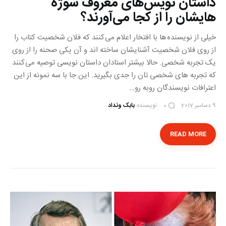
داستان نویس‌های معروف سوژه
هایشان را از کجا می‌آورند؟
خیلی از نویسنده ها با افتخار اعلام می کنند که فلان شخصیت کتاب را
از روی فلان شخصیت آشنایشان ساخته اند و آن یکی صحنه را از روی
یک تجربه شخصی. حالا بیشتر استادان داستان نویسی توصیه می کنند
که تجربه های شخصی تان را جدی بگیرید. این جا با سه نمونه از این
اعترافات نویسندگان روبه رو…
9 دسامبر 2017
نویسنده
بابک ونداد
0
READ MORE