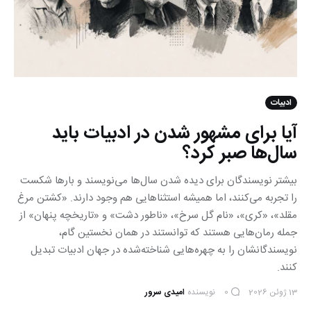
ادبیات
آیا برای مشهور شدن در ادبیات باید
سال‌ها صبر کرد؟
بیشتر نویسندگان برای دیده شدن سال‌ها می‌نویسند و بارها شکست
را تجربه می‌کنند، اما همیشه استثناهایی هم وجود دارند. «کشتن مرغ
مقلد»، «کری»، «نام گل سرخ»، «ناطور دشت» و «تاریخچه پنهان» از
جمله رمان‌هایی هستند که توانستند در همان نخستین گام،
نویسندگانشان را به چهره‌هایی شناخته‌شده در جهان ادبیات تبدیل
کنند.
13 ژوئن 2026
نویسنده
امیدی سرور
0