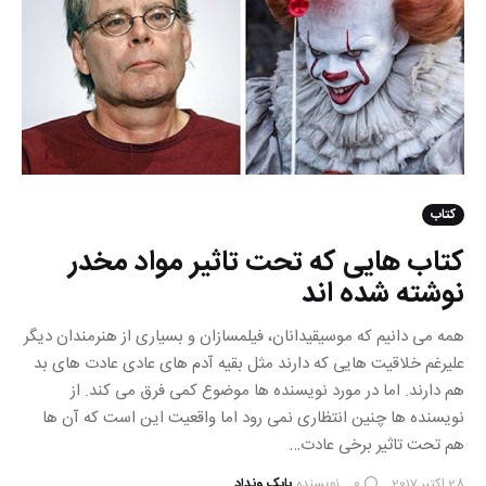
کتاب
کتاب هایی که تحت تاثیر مواد مخدر
نوشته شده اند
همه می دانیم که موسیقیدانان، فیلمسازان و بسیاری از هنرمندان دیگر
علیرغم خلاقیت هایی که دارند مثل بقیه آدم های عادی عادت های بد
هم دارند. اما در مورد نویسنده ها موضوع کمی فرق می کند. از
نویسنده ها چنین انتظاری نمی رود اما واقعیت این است که آن ها
هم تحت تاثیر برخی عادت…
28 اکتبر 2017
نویسنده
بابک ونداد
0