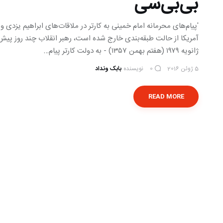
بی‌بی‌سی
'پیام‌های محرمانه امام خمینی به کارتر در ملاقات‌های ابراهیم یزدی 
ژانویه ۱۹۷۹ (هفتم بهمن ۱۳۵۷) - به دولت کارتر پیام…
5 ژوئن 2016
نویسنده
بابک ونداد
0
READ MORE