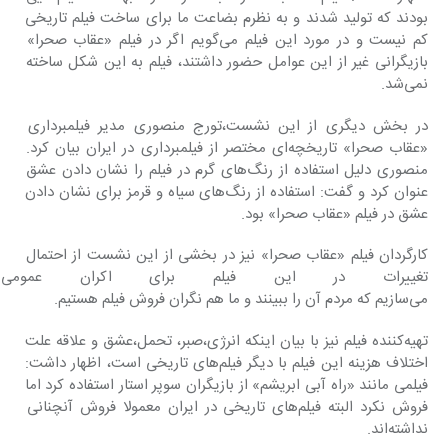
بودند که تولید شدند و به نظرم بضاعت ما برای ساخت فیلم تاریخی 
کم نیست و در مورد این فیلم می‌گویم اگر در فیلم «عقاب صحرا» 
بازیگرانی غیر از این عوامل حضور داشتند، فیلم به این شکل ساخته 
نمی‌شد.
در بخش دیگری از این نشست،‌تورج منصوری مدیر فیلمبرداری 
«عقاب صحرا» تاریخچه‌ای مختصر از فیلمبرداری در ایران بیان کرد. 
منصوری دلیل استفاده از رنگ‌های گرم در فیلم را نشان دادن عشق 
عنوان کرد و گفت: استفاده از رنگ‌های سیاه و قرمز برای نشان دادن 
عشق در فیلم «عقاب صحرا» بود.
کارگردان فیلم «عقاب صحرا» نیز در بخشی از این نشست از احتمال 
تغییرات در این فیلم برای اکران عمو
می‌سازیم که مردم آن را ببینند و ما هم نگران فروش فیلم هستیم.
تهیه‌کننده فیلم نیز با بیان اینکه انرژی،‌صبر، تحمل،‌عشق و علاقه علت 
اختلاف هزینه این فیلم با دیگر فیلم‌های تاریخی است، اظهار داشت: 
فیلمی مانند «راه آبی ابریشم» از بازیگران سوپر استار استفاده کرد اما 
فروش نکرد البته فیلم‌های تاریخی در ایران معمولا فروش آنچنانی 
نداشته‌اند.