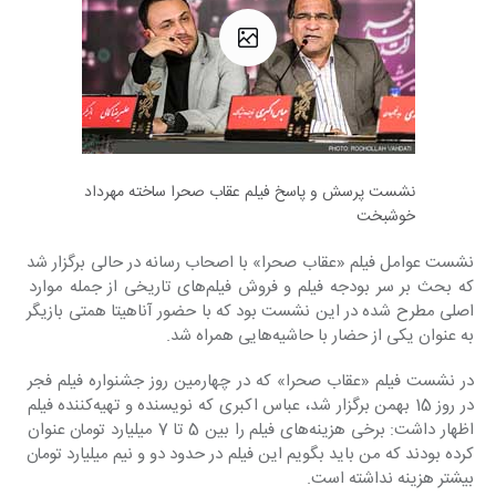
نشست پرسش و پاسخ فیلم عقاب صحرا ساخته‎ مهرداد
خوشبخت
نشست عوامل فیلم «عقاب صحرا» با اصحاب رسانه در حالی برگزار شد 
که بحث بر سر بودجه فیلم و فروش فیلم‌های تاریخی از جمله موارد 
اصلی مطرح شده در این نشست بود که با حضور آناهیتا همتی بازیگر 
به عنوان یکی از حضار با حاشیه‌هایی همراه شد.
در نشست فیلم «عقاب صحرا» که در چهارمین روز جشنواره فیلم فجر 
در روز 15 بهمن برگزار شد، عباس اکبری که نویسنده و تهیه‌کننده فیلم 
اظهار داشت: برخی هزینه‌های فیلم را بین 5 تا 7 میلیارد تومان عنوان 
کرده بودند که من باید بگویم این فیلم در حدود دو و نیم میلیارد تومان 
بیشتر هزینه نداشته است.