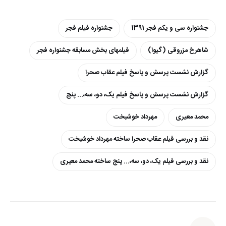
جشنواره سی و یکم فجر 1391
جشنواره فیلم فجر
شاهرخ مزروقی (گیوا)
فیلمهای بخش مسابقه جشنواره فجر
گزارش نشست پرسش و پاسخ فیلم عقاب صحرا
گزارش نشست پرسش و پاسخ فیلم یک، دو، سه،... پنج
محمد معیری
مهرداد خوشبخت
نقد و بررسی فیلم عقاب صحرا ساخته‎ مهرداد خوشبخت
نقد و بررسی فیلم یک، دو، سه،... پنج ساخته محمد معیری