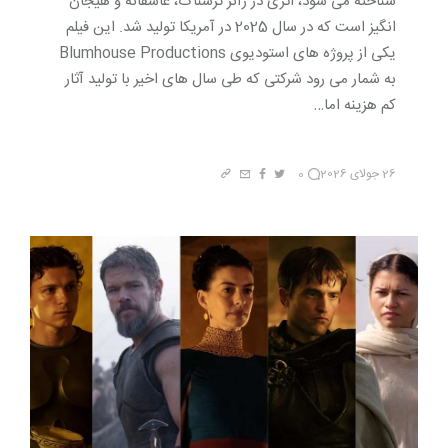
شناخته می شود، اثری در ژانر ترسناک، عاشقانه و هیجان
انگیز است که در سال 2025 در آمریکا تولید شد. این فیلم
یکی از پروژه های استودیوی Blumhouse Productions
به شمار می رود شرکتی که طی سال های اخیر با تولید آثار
کم هزینه اما…
26 جولای 2026
0