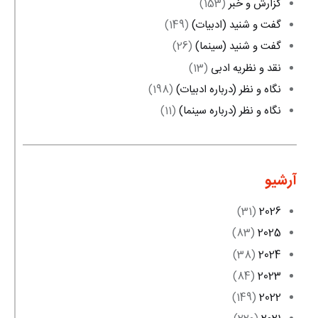
گزارش و خبر
(153)
گفت و شنید (ادبیات)
(149)
گفت و شنید (سینما)
(26)
نقد و نظریه ادبی
(13)
نگاه و نظر (درباره ادبیات)
(198)
نگاه و نظر (درباره سینما)
(11)
آرشیو
(31)
2026
(83)
2025
(38)
2024
(84)
2023
(149)
2022