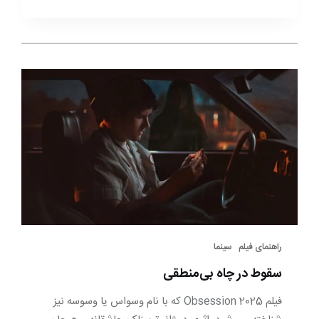
راهنمای فیلم‎
سینما
سقوط در چاه بی‌منطقی
فیلم Obsession 2025 که با نام وسواس یا وسوسه نیز