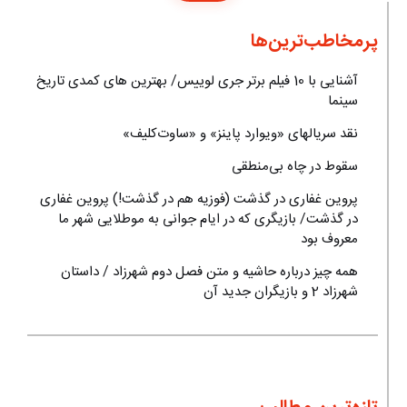
پرمخاطب‌ترین‌ها
آشنایی با 10 فیلم برتر جری لوییس/ بهترین های کمدی تاریخ
سینما
نقد سریالهای «ویوارد پاینز» و «ساوت‌کلیف»
سقوط در چاه بی‌منطقی
پروین غفاری در گذشت (فوزیه هم در گذشت!) پروین غفاری
در گذشت/ بازیگری که در ایام جوانی به موطلایی شهر ما
معروف بود
همه چیز درباره حاشیه و متن فصل دوم شهرزاد / داستان
شهرزاد 2 و بازیگران جدید آن