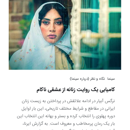
سینما
نگاه و نظر (درباره سینما)
کامیابی یک روایت زنانه از عشقی ناکام
نرگس آبیار در ادامه علائقش در پرداختن به زیست زنان
ایرانی در مقاطع و شرایط مختلف تاریخی، این بار اوایل
دوره پهلوی را انتخاب کرده و بستر و بهانه این انتخاب این
بار یک رمان پرمخاطب و معروف است. به گزارش ایرنا،