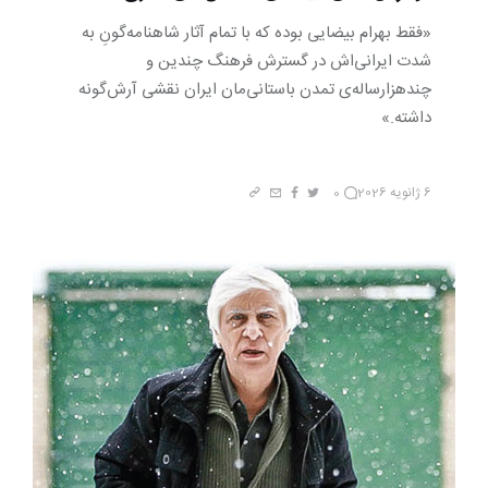
«فقط بهرام بیضایی بوده که با تمام آثار شاهنامه‌گونِ به
شدت ایرانی‌اش در گسترش فرهنگ چندین و
چندهزارساله‌ی تمدن باستانی‌مان ایران نقشی آرش‌گونه
داشته.»
6 ژانویه 2026
0