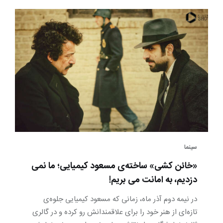
سینما
«خائن کشی» ساخته‌ی مسعود کیمیایی؛ ما نمی
دزدیم، به امانت می بریم!
در نیمه دوم آذر ماه، زمانی که مسعود کیمیایی جلوه‌ی
تازه‌ای از هنر خود را برای علاقمندانش رو کرده و در گالری