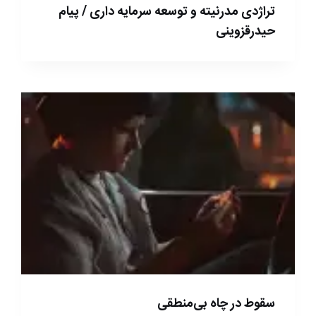
تراژدی مدرنیته و توسعه سرمایه داری / پیام
حیدرقزوینی
سقوط در چاه بی‌منطقی