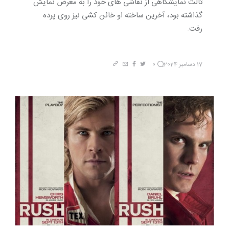
ثالث نمایشگاهی از نقاشی های خود را به معرض نمایش
گذاشته بود، آخرین ساخته او خائن کشی نیز روی پرده
رفت.
17 دسامبر 2024
0