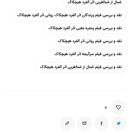
شمال از شمالغربی اثر آلفرد هیچکاک
نقد و بررسی فیلم پرندگان اثر آلفرد هیچکاک روانی اثر آلفرد هیچکاک
نقد و بررسی فیلم پنجره عقبی اثر آلفرد هیچکاک
نقد و بررسی فیلم روانی اثر آلفرد هیچکاک
نقد و بررسی فیلم سرگیجه اثر آلفرد هیچکاک
نقد و بررسی فیلم شمال از شمالغربی اثر آلفرد هیچکاک
0