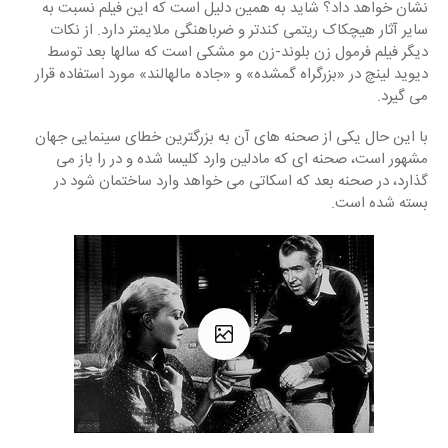
نشان خواهد داد؟ شاید به همین دلیل است که این فیلم نسبت به 
سایر آثار هیچکاک ریتمی کندتر و ضرباهنگی ملایمتر دارد. از نکات 
دیگر فیلم فرمول زن بلوند-زن مو مشکی است که سالها بعد توسط 
دیوید لینچ در «بزرگراه گمشده» و «جاده مالهالند» مورد استفاده قرار 
می گیرد.
با این حال یکی از صحنه های آن به بزرگترین خطای سینمایی جهان 
مشهور است، صحنه ای که مادلین وارد کلیسا شده و در را باز می 
گذارد، در صحنه بعد که اسکاتی می خواهد وارد ساختمان شود در 
بسته شده است.