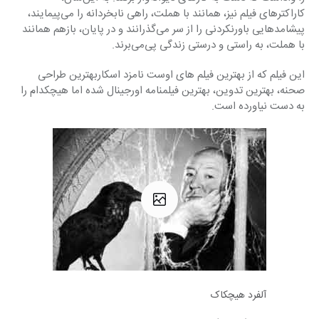
کاراکترهای فیلم نیز، همانند با هملت، راهی نابخردانه را می‌پیمایند، 
پیشامدهایی باورنکردنی را از سر می‌گذرانند و در پایان، بازهم همانند 
با هملت، به راستی و درستی زندگی پی‌می‌برند.
این فیلم که از بهترین فیلم های اوست نامزد اسکاربهترین طراحی 
صحنه، بهترین تدوین، بهترین فیلمنامه اورجینال شده اما هیچکدام را 
به دست نیاورده است.
آلفرد هیچکاک