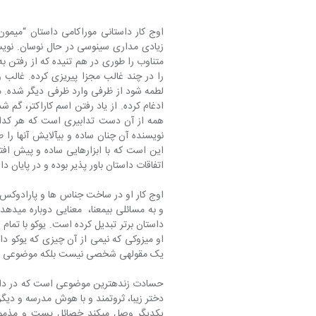
زیادی مداری سینوسی در حال نوسان. نویس
لطمه شود از ظرفی وارد ظرفی دیگر شده. م
همه از آن دست تدابیری است که هر کدام
اتفاقات داستان باور پذیر بوده و در پایان داست
یک مقوله‎ی شخصی نیست بلکه موضوعی است که بشریت را در بر می‎گیرد.
حسادت زنده‎ترین موضوعی است که 
دختر زیبا، ثروتمند و با هوش مدرسه و دیگر