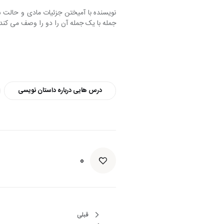
نویسنده با آمیختن جزئیات مادی و حال
جمله با یک جمله آن را دو را وصف می کند.
درس هایی درباره داستان نویسی
0
راهبری
قبلی