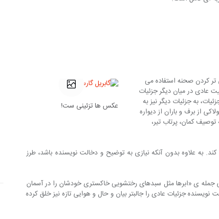
ی تر کردن صحنه استفاده می 
عیت عادی در میان دیگر جزئیات 
یات، به جزئیات دیگر نیز به 
عکس ها تزئینی ست!
کی از برف و باران از دیواره 
 توصیف کمان، پرتاب تیر، 
کند. به علاوه بدون آنکه نیازی به توضیح و دخالت نویسنده باشد، طرز 
یی جمله ی «ابرها مثل سبدهای رختشویی خاکستری خودشان را در آسمان 
یسنده جزئیات عادی را جالبتر بیان و حال و هوایی تازه نیز خلق کرده 