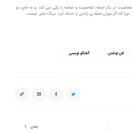
ت شخصیت در یک جمله، شخصیت و صحنه را یکی می کند. و به جای دو 
 چرا که اگر بتوان جمله ی زائدی را حذف کرد، درنگ جایز  نیست.
فن نوشتن
گفتگو نویسی
بعدی