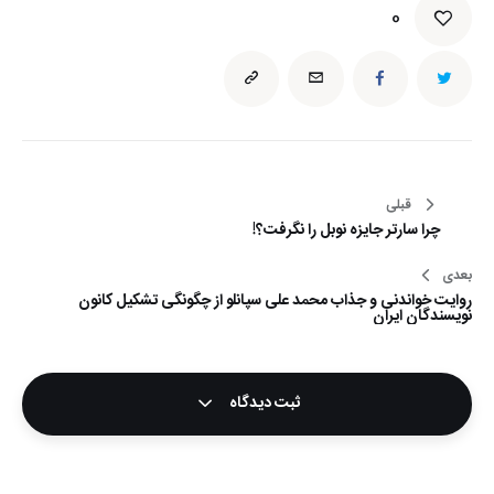
0
راهبری
قبلی
چرا سارتر جایزه نوبل را نگرفت؟!
نوشته
بعدی
روایت خواندنی و جذاب محمد علی سپانلو از چگونگی تشکیل کانون
نویسندگان ایران
ثبت دیدگاه