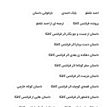
احمد شاملو
بابک احمدی
بازخوانی داستان
پرونده فرانتس کافکا
ترجمه ای از احمد شاملو
داستان از جست و جو بگذر اثر فرانتس کافکا
داستان دست بردار! اثر فرانتس کافکا
داستان دهکده ی بعدی اثر فرانتس کافکا
داستان سفر کوتاه! اثر فرانتس کافکا
داستان عزیمت اثر فرانتس کافکا
داستان قصه‌ی كوچك اثر فرانتس كافكا
داستان کوتاه خارجی
داستان ‏لاشخور اثر فرانتس کافکا
داستان هایی از فرانتس کافکا