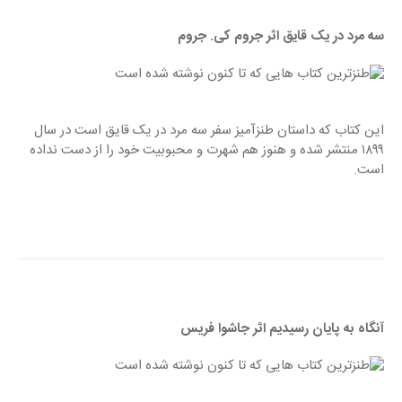
سه مرد در یک قایق اثر جروم کی. جروم
این کتاب که داستان طنزآمیز سفر سه مرد در یک قایق است در سال 
۱۸۹۹ منتشر شده و هنوز هم شهرت و محبوبیت خود را از دست نداده 
است.
آنگاه به پایان رسیدیم اثر جاشوا فریس