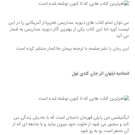
می توان تمام کتاب های دیوید سداریس طنزپرداز آمریکایی را در این 
لیست آورد اما این کتاب یکی از بهترین آثار دیوید سداریس به شمار 
می آید.
این رمان را نشر چشمه با ترجمه پیمان خاکسار منتشر کرده است
اتحادیه ابلهان اثر جان کندی تول
ایگنیشس جی رایلی قهرمان داستان است که با مادرش زندگی می 
کند و مجبور می شود از خلوت خود بیرون بیاید و با جامعه ای که از 
آن متنفر است رو به رو شود.