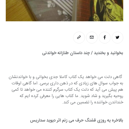
بخوانید و بخندید / چند داستان طنازانه خواندنی
 گاهی دلت می خواهد یک کتاب کاملا جدی بخوانی و با خواندنشان 
به جواب سوال های زیادی که در ذهن داری برسی. اما گاهی اوقات 
هم پیش می آید که دلت یک کتاب سرگرم کننده می خواهد تا کمی 
روحیه بگیرید و شاد شوید. ما کتاب هایی را معرفی کرده ایم که 
خنداندن خواننده را تضمین می کند.
بالاخره یه روزی قشنگ حرف می زنم اثر دیوید سداریس