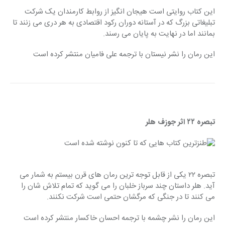
این کتاب روایتی است هیجان انگیز از روابط کارمندان یک شرکت 
تبلیغاتی بزرگ که در آستانه دوران رکود اقتصادی به هر دری می زنند تا 
بمانند اما در نهایت به پایان می رسند.
این رمان را نشر نیستان با ترجمه علی فامیان منتشر کرده است
تبصره ۲۲ اثر جوزف هلر
تبصره ۲۲ یکی از قابل توجه ترین رمان های قرن بیستم به شمار می 
آید. هلر داستان چند سرباز خلبان را می گوید که تمام تلاش شان را 
می کنند تا در جنگی که مرگشان حتمی است شرکت نکنند.
این رمان را نشر چشمه با ترجمه احسان خاکسار منتشر کرده است