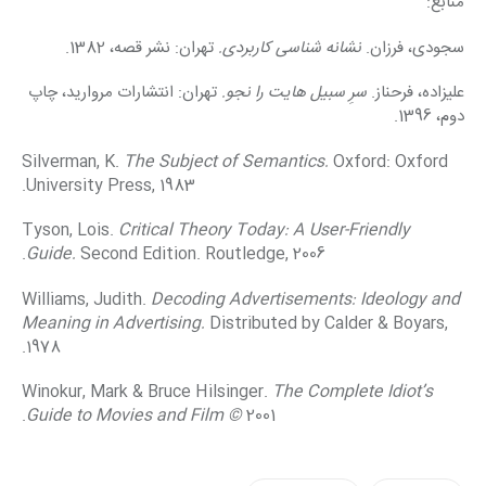
منابع:
سجودی، فرزان. 
نشانه شناسی کاربردی. 
تهران: نشر قصه، 1382.
علیزاده، فرحناز. 
سرِ سبیل هایت را نجو. 
تهران: انتشارات مروارید، چاپ 
دوم، 1396.
Silverman, K. 
The Subject of Semantics. 
Oxford: Oxford 
University Press, 1983.
Tyson, Lois. 
Critical Theory Today: A User-Friendly 
Guide. 
Second Edition. Routledge, 2006.
Williams, Judith. 
Decoding Advertisements: Ideology and 
Meaning in Advertising. 
Distributed by Calder & Boyars, 
1978.
Winokur, Mark & Bruce Hilsinger. 
The Complete Idiot’s 
Guide to Movies and Film ©
 2001.