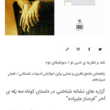
نقد و نظریه ی ادبی نو / «بوطیقای نو»
راهنمای جامع نظری و عملی برای خوانش ادبیات داستانی / فصل 
سیزدهم
گزاره های نشانه شناختی در داستان کوتاه 
سه پله ی 
آخر
 “فرحناز علیزاده”