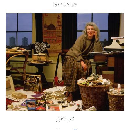
جی جی بالارد
آنجلا کارتر