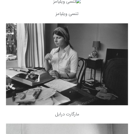
تنسی ویلیامز
مارگارت درابل