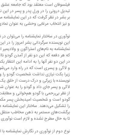
بر بشر در نظر گرفت که در این نمایشنامه م
و نیز انتخاب مرغابی وحشی به عنوان نمادی برای توصيف شخصيت‌ها اين
نوآوری در ساخ
این نویسنده سرگردانی بشر امروز را در ا
در این دو نفر آنها را به ادامه این انتظا
و لا
زیرا بکت نیازی نداشت شخصیت گودو را وارد ص
نویسنده با زیرکی و درک درست از خلق یک
لاکی و پسر جای داد و گودو را به عنوا
را تشکیل می‌دهند. ساختار این ن
تا به حال مطرح نشده و لازم است نوآوری ا