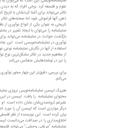
تئاتر می‌تواند برای آشنا کردنشان با ت
تاریخی به عنوان یکی از انواع نوآوری از نظ
استفاده از آنها در نگارش نمایشنامه نوعی 
را نیز در نوشته‌هایش منعکس می‌کند.
می‌کنم.
محتوای نمايشنامه  را يافت. ايبسن در اين ن
نمایشنامه "مرغاب