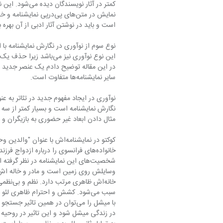
کمتر در آثار نو
است و باید در نوشتن آثار ادبی از آن بهره ب
نوع سوم از نوآوری در نگارش نمایشنامه با 
سایر نمایشنامه‌ها متفاوت است.
مثال دادن ابعاد غیر حضوری به بازیگران و 
کوکتو در نمایشنامه‌اش با عنو
وسایلش روی زمین است و مادر و خاله اش ا
خانه‌ا
سبب می‌شود. کشش و احترام ظاهری لئ
با میشل را می‌توان در همین تاث