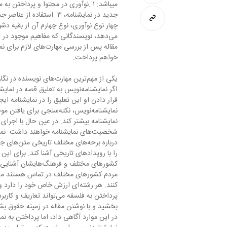
می‌دهد، نویسندگانی که مفاهیم موجود در 
خواهم پرداخت.
اگر نمایشنامه‌نویس به تعلیق قصه
را با رویدادهای تاریخی آشنا کند. برای این