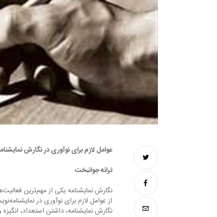
عوامل لازم برای نوآوری در نگارش نمایشنام
ترانه جوانبخت
از عوا