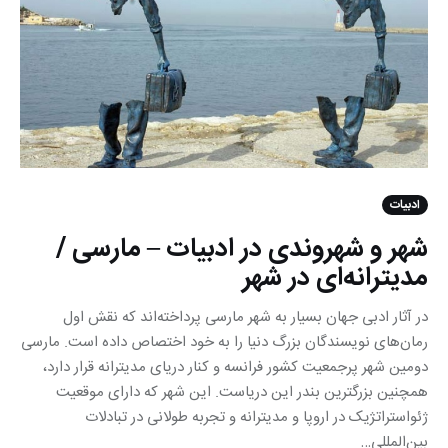
ادبیات
شهر و شهروندی در ادبیات – مارسی /
مدیترانه‌ای در شهر
در آثار ادبی جهان بسیار به شهر مارسی پرداخته‌اند که نقش اول
رمان‌های نویسندگان بزرگ دنیا را به خود اختصاص داده است. مارسی
دومین شهر پرجمعیت کشور فرانسه و کنار دریای مدیترانه قرار دارد،
همچنین بزرگترین بندر این دریاست. این شهر که دارای موقعیت
ژئواستراتژیک در اروپا و مدیترانه و تجربه طولانی در تبادلات
بین‌المللی…