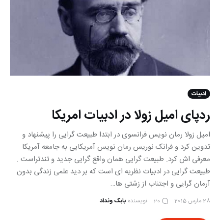
ادبیات
ردپای امیل زولا در ادبیات امریکا
امیل زولا رمان نویس فرانسوی در ابتدا طبیعت گرایی را پیشنهاد و
تدوین کرد و فرانک نوریس رمان نویس آمریکایی به جامعه آمریکا
معرفی اش کرد. طبیعت گرایی همان واقع گرایی جدید و تندتراست .
طبیعت گرایی در ادبیات نظریه ای است که بر دید علمی زندگی بدون
آرمان گرایی و اجتناب از زشتی ها…
28 مارس 2015
نویسنده
بابک ونداد
20