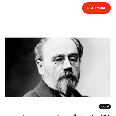
READ MORE
ادبیات