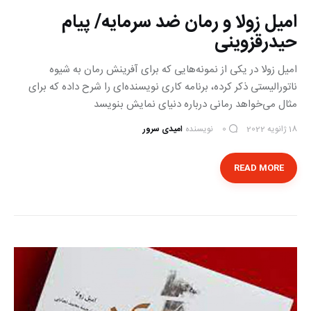
امیل زولا و رمان ضد سرمایه/ پیام
حیدرقزوینی
امیل زولا در یکی از نمونه‌هایی که برای آفرینش رمان به شیوه
ناتورالیستی ذکر کرده، برنامه کاری نویسنده‌ای را شرح داده که برای
مثال می‌خواهد رمانی درباره دنیای نمایش بنویسد
18 ژانویه 2022
نویسنده
امیدی سرور
0
READ MORE