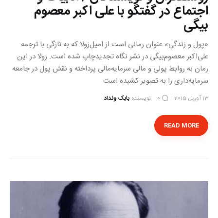
اجتماع در گفتگو با علی اکبر معصوم
بیگی
«پول و زندگی» عنوان رمانی است از امیل‌زولا که به تازگی با ترجمه
علی‌اکبر معصوم‌بیگی در نشر نگاه تجدیدچاپ شده است. زولا در این
رمان به روابط پولی و مالی سرمایه‌مالی پرداخته و نقش پول در جامعه
سرمایه‌داری را به تصویر کشیده است
13 آوریل 2015
نویسنده
بابک ونداد
0
READ MORE