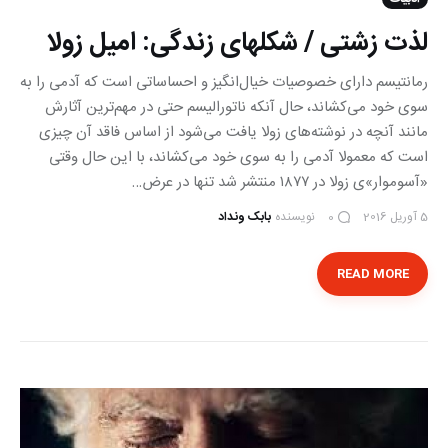
لذت زشتی / شکلهای زندگی: امیل زولا
رمانتیسم دارای خصوصیات خیال‌انگیز و احساساتی است که آدمی را به
سوی خود می‌کشاند، حال آنکه ناتورالیسم حتی در مهم‌ترین آثارش
مانند آنچه در نوشته‌های زولا یافت می‌شود از اساس فاقد آن چیزی
است که معمولا آدمی را به سوی خود می‌کشاند، با‌ این‌ حال وقتی
«آسوموار»ی زولا در ١٨٧٧ منتشر شد تنها در عرض…
5 آوریل 2016
نویسنده
بابک ونداد
0
READ MORE