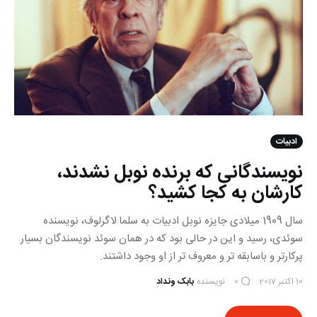
ادبیات
نویسندگانی که برنده نوبل نشدند،
کارشان به کجا کشید؟
سال 1909 میلادی جایزه نوبل ادبیات به سلما لاگرلوف، نویسنده
سوئدی، رسید و این در حالی بود که در همان سوئد نویسندگان بسیار
پرکارتر و باسابقه تر و معروف تر از او وجود داشتند.
10 اکتبر 2017
نویسنده
بابک ونداد
0