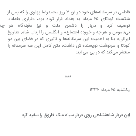
فاطمی در سرمقاله‌های خود در آن ۳ روز محمدرضا پهلوی را که پس از 
شکست کودتای ۲۵ مرداد به بغداد فرار کرده بود، «فراری بغداد» 
توصیف کرد و دربار را دشمن م
بی‌ناموس و هر چه واخورده اجتماع» و انگلیس را ارباب شاه. «تاریخ 
ایرانی» بنا به اهمیت این سرمقاله‌ها و تاثیری که در فضای بین دو 
کودتا و سرنوشت نویسنده‌اش داشت، متن کامل این سه سرمقاله را 
منتشر می‌کند که در پی می‌آید:
***
یکشنبه ۲۵ مرداد ۱۳۳۲
این دربار شاهنشاهی روی دربار سیاه ملک فاروق را سفید کرد