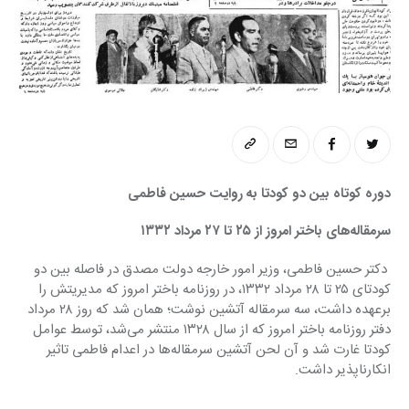
دوره کوتاه بین دو کودتا به روایت حسین فاطمی
سرمقاله‌های باختر امروز از ۲۵ تا ۲۷ مرداد ۱۳۳۲
دکتر حسین فاطمی، وزیر امور خارجه دولت مصدق در فاصله بین دو 
کودتای ۲۵ تا ۲۸ مرداد ۱۳۳۲، در روزنامه باختر امروز که مدیریتش را 
برعهده داشت، سه سرمقاله آتشین نوشت؛‌‌ همان شد که روز ۲۸ مرداد 
دفتر روزنامه باختر امروز که از سال ۱۳۲۸ منتشر می‌شد، توسط عوامل 
کودتا غارت شد و آن لحن آتشین سرمقاله‌ها در اعدام فاطمی تاثیر 
انکارناپذیر داشت.