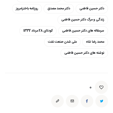
دکتر حسین فاطمی
دکتر محمد مصدق
روزنامه باخترامروز
زندگی و مرگ دکتر حسین فاطمی
سرمقاله های دکتر حسین فاطمی
کودتای 28 مرداد 1332
محمد رضا شاه
ملی شدن صنعت نفت
نوشته های دکتر حسین فاطمی
0