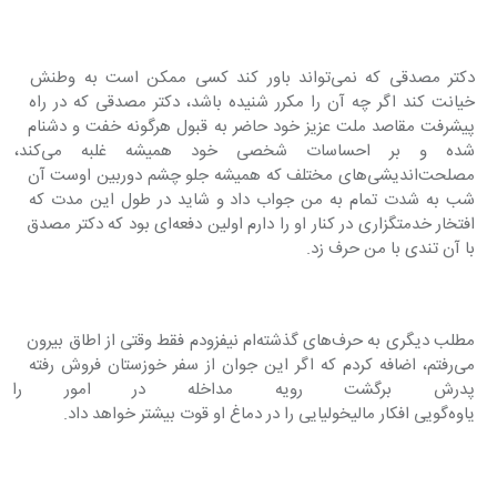
دکتر مصدقی که نمی‌تواند باور کند کسی ممکن است به وطنش 
خیانت کند اگر چه آن را مکرر شنیده باشد، دکتر مصدقی که در راه 
پیشرفت مقاصد ملت عزیز خود حاضر به قبول هرگونه خفت و دشنام 
شده و بر احساسات شخصی خود ه
مصلحت‌اندیشی‌های مختلف که همیشه جلو چشم دوربین اوست آن 
شب به شدت تمام به من جواب داد و شاید در طول این مدت که 
افتخار خدمتگزاری در کنار او را دارم اولین دفعه‌ای بود که دکتر مصدق 
با آن تندی با من حرف زد.
مطلب دیگری به حرف‌های گذشته‌ام نیفزودم فقط وقتی از اطاق بیرون 
می‌رفتم، اضافه کردم که اگر این جوان از سفر خوزستان فروش رفته 
پدرش برگشت رویه مداخله در امور را
یاوه‌گویی افکار مالیخولیایی را در دماغ او قوت بیشتر خواهد داد.