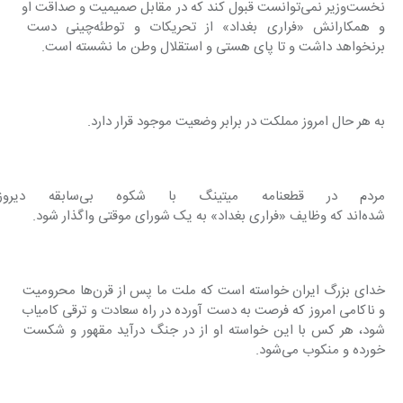
نخست‌وزیر نمی‌توانست قبول کند که در مقابل صمیمیت و صداقت او 
و همکارانش «فراری بغداد» از تحریکات و توطئه‌چینی دست 
برنخواهد داشت و تا پای هستی و استقلال وطن ما نشسته است.
به هر حال امروز مملکت در برابر وضعیت موجود قرار دارد.
مردم در قطعنامه میتینگ ب
شده‌اند که وظایف «فراری بغداد» به یک شورای موقتی واگذار شود.
خدای بزرگ ایران خواسته است که ملت ما پس از قرن‌ها محرومیت 
و ناکامی امروز که فرصت به دست آورده در راه سعادت و ترقی کامیاب 
شود، هر کس با این خواسته او از در جنگ درآید مقهور و شکست 
خورده و منکوب می‌شود.