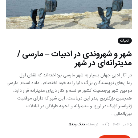
ادبیات
شهر و شهروندی در ادبیات – مارسی /
مدیترانه‌ای در شهر
در آثار ادبی جهان بسیار به شهر مارسی پرداخته‌اند که نقش اول
رمان‌های نویسندگان بزرگ دنیا را به خود اختصاص داده است. مارسی
دومین شهر پرجمعیت کشور فرانسه و کنار دریای مدیترانه قرار دارد،
همچنین بزرگترین بندر این دریاست. این شهر که دارای موقعیت
ژئواستراتژیک در اروپا و مدیترانه و تجربه طولانی در تبادلات
بین‌المللی…
25 می 2016
نویسنده
بابک ونداد
0