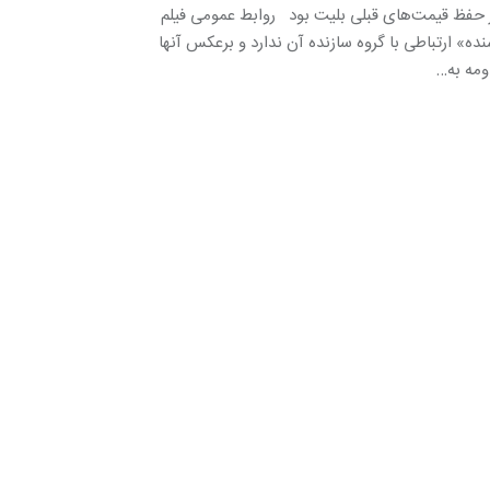
ر حفظ قیمت‌های قبلی بلیت بود روابط عمومی فیلم
ه» ارتباطی با گروه سازنده آن ندارد و برعکس آنها
ومه به…