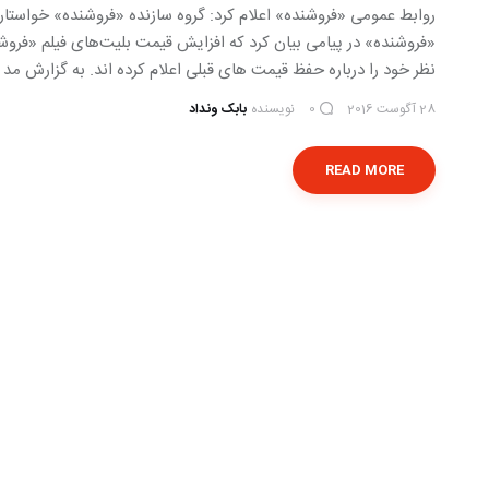
روابط عمومی «فروشنده» اعلام کرد: گروه سازنده «فروشنده» خواستا
«فروشنده» در پیامی بیان کرد که افزایش قیمت بلیت‌های فیلم «فروشند
نظر خود را درباره حفظ قیمت های قبلی اعلام کرده اند. به گزارش مد 
28 آگوست 2016
نویسنده
بابک ونداد
0
READ MORE