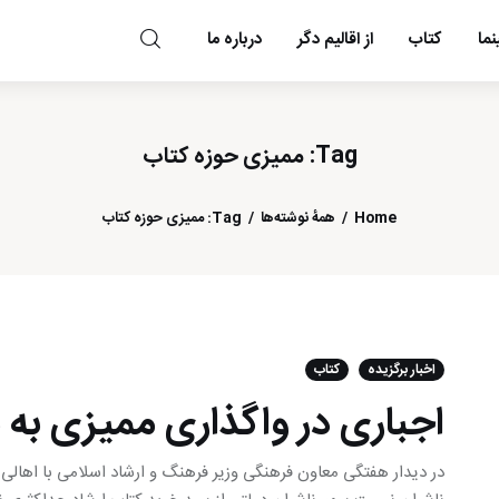
ما
کتاب
از اقالیم دگر
درباره ما
مد و مه
Tag: ممیزی حوزه کتاب
Home
همهٔ نوشته‌ها
Tag: ممیزی حوزه کتاب
اخبار برگزیده
کتاب
اجباری در واگذاری ممیزی به
در دیدار هفتگی معاون فرهنگی وزیر فرهنگ و ارشاد اسلامی با اهالی