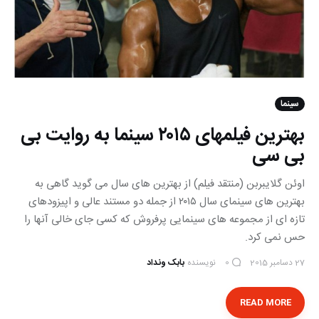
سینما
بهترین فیلمهای ۲۰۱۵ سینما به روایت بی
بی سی
اوئن گلایبربن (منتقد فیلم) از بهترین های سال می گوید گاهی به
بهترین های سینمای سال ۲۰۱۵ از جمله دو مستند عالی و اپیزودهای
تازه ای از مجموعه های سینمایی پرفروش که کسی جای خالی آنها را
حس نمی کرد.
27 دسامبر 2015
نویسنده
بابک ونداد
0
READ MORE