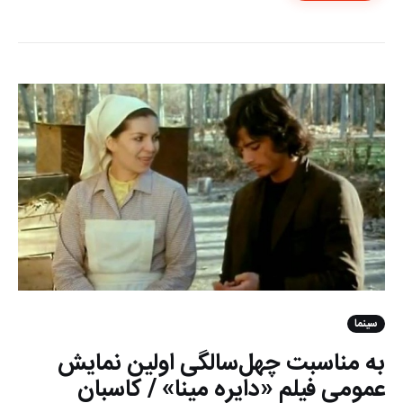
سینما
به مناسبت چهل‌سالگی اولین نمایش
عمومی فیلم «دایره مینا» / کاسبان