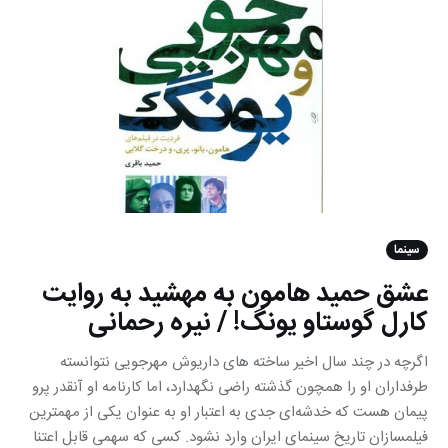
سینما
عشق حمید هامون به مهشید به روایت
کارل گوستاو یونگ! / نیره رحمانی
اگرچه در چند سال اخیر ساخته های داریوش مهرجویی نتوانسته
طرفداران او را همچون گذشته راضی نگهدارد، اما کارنامه او آنقدر پرو
پیمان هست که خدشه‌ای جدی به اعتبار او به عنوان یکی از مهمترین
فیلمسازان تاریخ سینمای ایران وارد نشود. کسی که سهمی قابل اعتنا