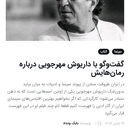
سینما
کتاب
گفت‌وگو با داریوش مهرجویی درباره
رمان‌هایش
در ایران هروقت سخن از پیوند سینما و ادبیات به میان بیاید
بدون‌شک داریوش مهرجویی یکی از اولین اسم‌هایی است که به ذهن
متبادر می‌شود؛ کارگردانی که اگر بخواهیم بهترین اقتباس‌های سینمای
ایران از آثار ادبی را فهرست کنیم قطعا نام چند فیلمِ او در این فهرست
قرار می‌گیرد
19 ژوئن 2017
نویسنده
بابک ونداد
0