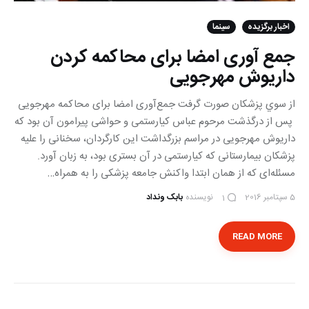
اخبار برگزیده
سینما
جمع آوری امضا برای محاکمه کردن
داریوش مهرجویی
از سوي پزشكان صورت گرفت جمع‌آوری امضا برای محاکمه مهرجویی
پس از درگذشت مرحوم عباس کیارستمی و حواشی پیرامون آن بود که
داریوش مهرجویی در مراسم بزرگداشت این کارگردان، سخنانی را علیه
پزشکان بیمارستانی که کیارستمی در آن بستری بود، به زبان آورد.
مسئله‌ای که از همان ابتدا واکنش جامعه پزشکی را به همراه…
5 سپتامبر 2016
نویسنده
بابک ونداد
1
READ MORE