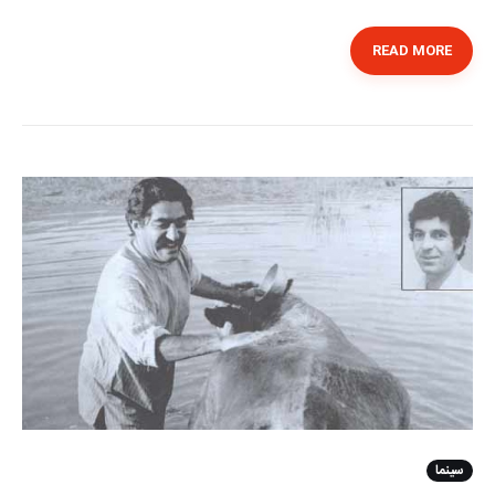
READ MORE
سینما