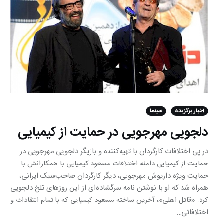
اخبار برگزیده
سینما
دلجویی مهرجویی در حمایت از کیمیایی
در پی اختلافات کارگردان با تهیه‌کننده و بازیگر دلجویی مهرجویی در
حمایت از کیمیایی دامنه اختلافات مسعود کیمیایی با همکارانش با
حمایت ویژه داریوش مهرجویی، دیگر کارگردان صاحب‌سبک ایرانی،
همراه شد که او با نوشتن نامه سرگشاده‌ای از این روزهای تلخ دلجویی
کرد. «قاتل اهلی»، آخرین ساخته مسعود کیمیایی که با تمام انتقادات و
اختلافاتی…