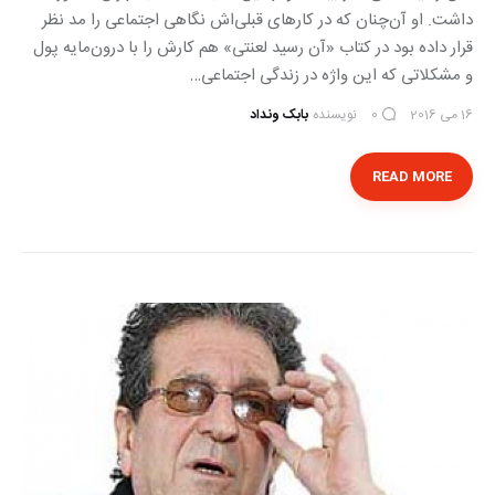
داشت. او آن‌چنان که در کارهای قبلی‌اش نگاهی اجتماعی را مد نظر
قرار داده بود در کتاب «آن رسید لعنتی» هم کارش را با درون‌مایه پول
و مشکلاتی که این واژه در زندگی اجتماعی…
16 می 2016
نویسنده
بابک ونداد
0
READ MORE