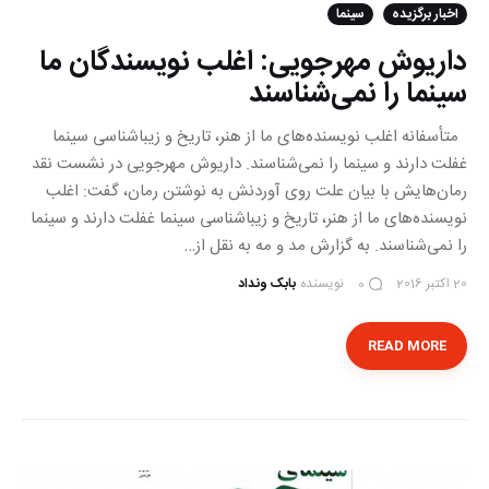
اخبار برگزیده
سینما
داریوش مهرجویی: اغلب نویسندگان ما
سینما را نمی‌شناسند
متأسفانه اغلب نویسنده‌های ما از هنر، تاریخ و زیباشناسی سینما
غفلت دارند و سینما را نمی‌شناسند. داریوش مهرجویی در نشست نقد
رمان‌هایش با بیان علت روی آوردنش به نوشتن رمان، گفت: اغلب
نویسنده‌های ما از هنر، تاریخ و زیباشناسی سینما غفلت دارند و سینما
را نمی‌شناسند. به گزارش مد و مه به نقل از…
20 اکتبر 2016
نویسنده
بابک ونداد
0
READ MORE