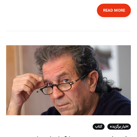
READ MORE
اخبار برگزیده
کتاب