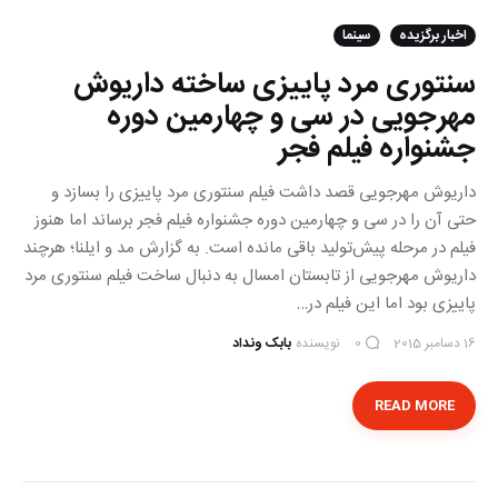
اخبار برگزیده
سینما
سنتوری مرد پاییزی ساخته داریوش
مهرجویی در سی و چهارمین دوره
جشنواره فیلم فجر
داریوش مهرجویی قصد داشت فیلم سنتوری مرد پاییزی را بسازد و
حتی آن را در سی و چهارمین دوره جشنواره فیلم فجر برساند اما هنوز
فیلم در مرحله پیش‌تولید باقی مانده است. به گزارش مد و ایلنا؛ هرچند
داریوش مهرجویی از تابستان امسال به دنبال ساخت فیلم سنتوری مرد
پاییزی بود اما این فیلم در…
16 دسامبر 2015
نویسنده
بابک ونداد
0
READ MORE