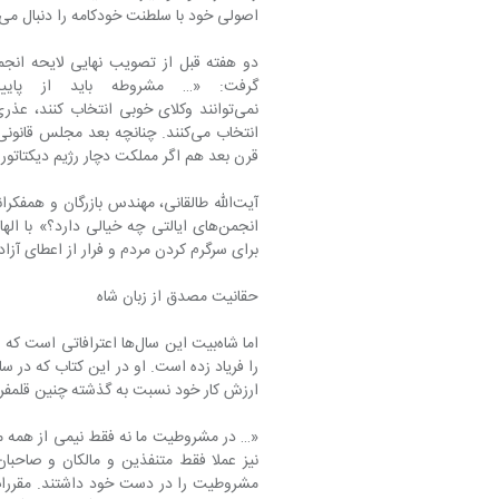
اصولی خود با سلطنت خودکامه را دنبال می‌کرد.
قرن بعد هم اگر مملکت دچار رژیم دیکتاتو
برای سرگرم کردن مردم و فرار از اعطای آزاد
حقانیت مصدق از زبان شاه
اما شاه‌بیت این سال‌ها اع
ارزش کار خود نسبت به گذشته چنین قلمفرس
«… در مشروط