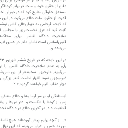
ثابت کرد که عزل نخس
می‌دهد و…
می‌
غیرموجهی نمود اظهار ندامت کند. بزرگی 
دچار عذاب الیم خواهند گردید.» ۲
ایستادگی او بر سر آرم
قاطعیت ‌داد. در آخرین دفاع در دادگاه تجدیدنظر نظامی می‌گوید: ۳