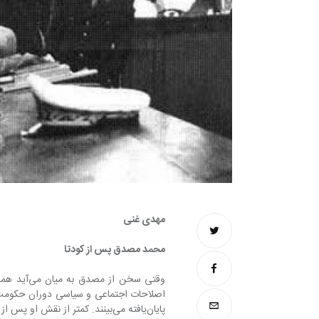
مهدی غنی
محمد مصدق پس از کودتا
پایان‌یافته می‌بینند. کمتر از نقش او پس از سقوط سخن رفته است.