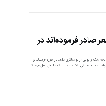
عر صادر فرموده‌اند در
 در بر گیرنده هر آنچه رنگ و بویی از نوستالژی دارد، در حوزه فرهنگ و
نند دستمایه اش باشند. امید آنکه مقبول اهل فرهنگ