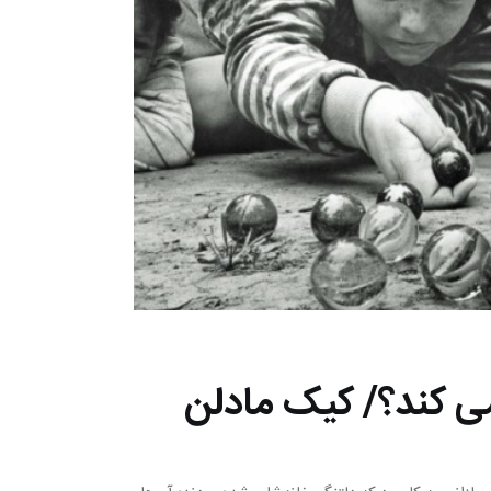
ی کند؟/ کیک مادلن