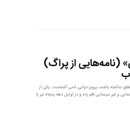
 (نامه‌هایی از پراگ)
اب
تعلق نداشته باشند، پرویز دوایی نامی آشناست. یکی از
ی و غیر سینمایی قلم زده و در اوایل دهه پنجاه نیز با