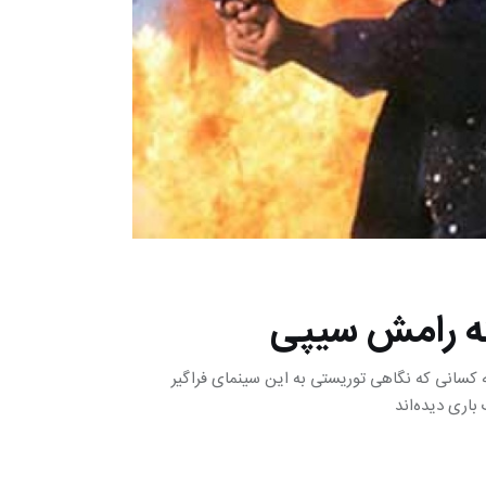
چه کسانی که نگاهی توریستی به این سینمای فراگیر