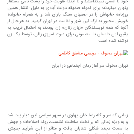
خود یا اسمی نمی‎گذاشتند و یا اینکه هویت خود را پشت نامی مستعار 
پنهان می‎کردند؛ برای نمونه صدیقه دولت آبادی به دلیل انتشار همین 
روزنامه خانه‎اش را در اصفهان سنگ باران شد و به همراه خانواده 
خویش مجبور به ترک این شهر و اقامت در تهران گردید. به هر حال از 
آنجا که همه نویسندگان «زبان زنان» زن بودند، به احتمال قریب به 
یقین این داستان با  مضمونی برای عبرت آموزی زنان، توسط یک زن 
نوشته شده است.
تهران مخوف سر آغاز رمان اجتماعی در ایران
زمانی که سر و کله رضا خان پهلوی در سپهر سیاسی این دیار پیدا شد 
و به ویژه زمانی که بر تخت سلطنت نشست، روند اصلاحات و جهش 
به سمت تجدد شکلی شتابان یافت و متاثر از این شرایط جنبش 