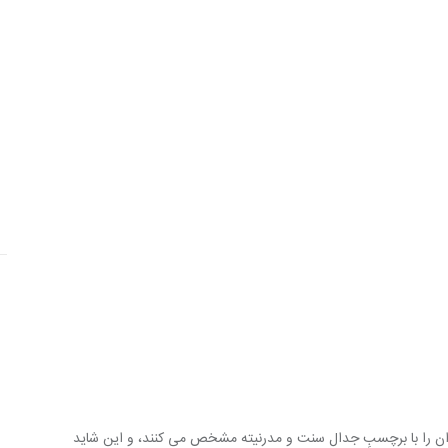
یران را با برچسبِ جدال سنت و مدرنیته مشخص می کنند، و این شاید 