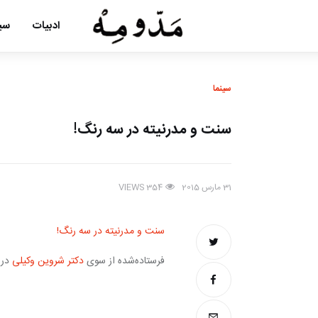
ادبیات
سین
سینما
سنت و مدرنیته در سه رنگ!
31 مارس 2015
VIEWS
354
سنت و مدرنیته در سه رنگ!
فرستاده‌شده از سوی 
دکتر شروین وکیلی
 در تاریخ 