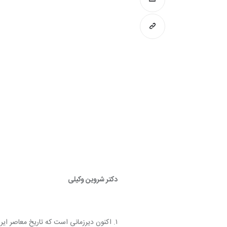
دکتر شروین وکیلی 
۱. اکنون دیرزمانی است که تاریخ معاصر ا