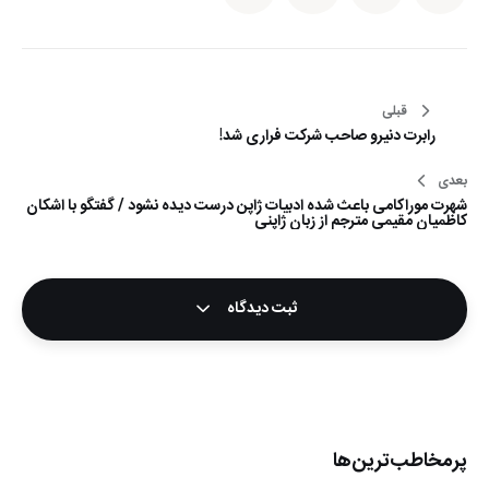
راهبری
قبلی
رابرت دنیرو صاحب شرکت فراری شد!
نوشته
بعدی
شهرت موراکامی باعث شده ادبیات ژاپن درست دیده نشود / گفتگو با اشکان
کاظمیان مقیمی مترجم از زبان ژاپنی
ثبت دیدگاه
پرمخاطب‌ترین‌ها