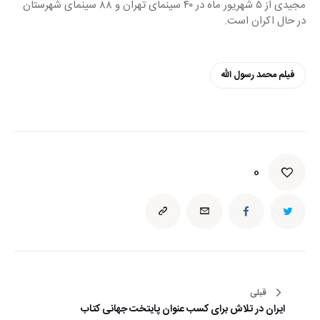
مجیدی از ۵ شهریور ماه در ۴۰ سینمای تهران و ۸۸ سینمای شهرستان 
در حال اکران است.
فیلم محمد رسول الله
0
راهبری
قبلی
ایران در تلاش برای کسب عنوان پایتخت جهانی کتاب
نوشته