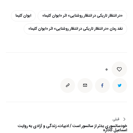
«در انتظار تاریکی در انتظار روشنایی» اثر «ایوان کلیما»
ایوان کلیما
نقد رمان «در انتظار تاریکی در انتظار روشنایی» اثر «ایوان کلیما»
0
قبلی
راهبری
خودسانسوري بدتر از سانسور است / ادبیات، زندگی و آزادی به روایت
نوشته
اسماعیل کاداره